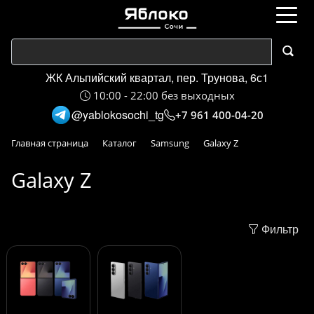
ЖК Альпийский квартал, пер. Трунова, 6с1
10:00 - 22:00 без выходных
@yablokosochi_tg
+7 961 400-04-20
Главная страница
Каталог
Samsung
Galaxy Z
Galaxy Z
Фильтр