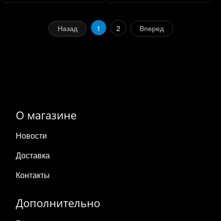
Назад
1
2
Вперед
О магазине
Новости
Доставка
Контакты
Дополнительно