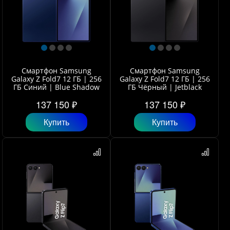
Смартфон Samsung
Смартфон Samsung
Galaxy Z Fold7 12 ГБ | 256
Galaxy Z Fold7 12 ГБ | 256
ГБ Синий | Blue Shadow
ГБ Чёрный | Jetblack
137 150 ₽
137 150 ₽
Купить
Купить