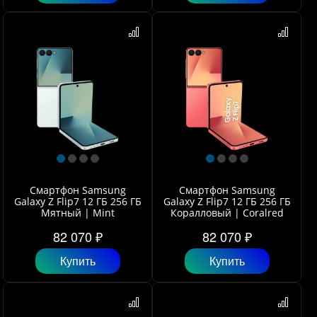
Смартфон Samsung
Смартфон Samsung
Galaxy Z Flip7 12 ГБ 256 ГБ
Galaxy Z Flip7 12 ГБ 256 ГБ
Мятный | Mint
Коралловый | Coralred
82 070 ₽
82 070 ₽
Купить
Купить