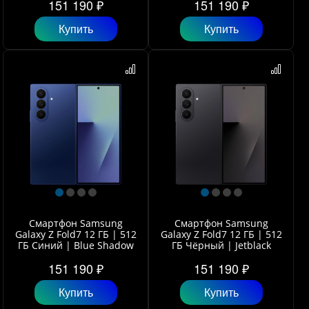
151 190 ₽
151 190 ₽
Купить
Купить
Смартфон Samsung
Смартфон Samsung
Galaxy Z Fold7 12 ГБ | 512
Galaxy Z Fold7 12 ГБ | 512
ГБ Синий | Blue Shadow
ГБ Чёрный | Jetblack
151 190 ₽
151 190 ₽
Купить
Купить