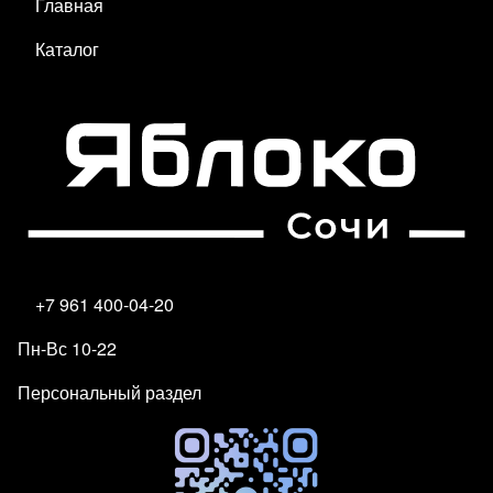
Главная
Каталог
+7 961 400-04-20
Пн-Вс 10-22
Персональный раздел