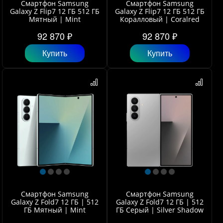
Смартфон Samsung
Смартфон Samsung
Galaxy Z Flip7 12 ГБ 512 ГБ
Galaxy Z Flip7 12 ГБ 512 ГБ
Мятный | Mint
Коралловый | Coralred
92 870 ₽
92 870 ₽
Купить
Купить
Смартфон Samsung
Смартфон Samsung
Galaxy Z Fold7 12 ГБ | 512
Galaxy Z Fold7 12 ГБ | 512
ГБ Мятный | Mint
ГБ Серый | Silver Shadow