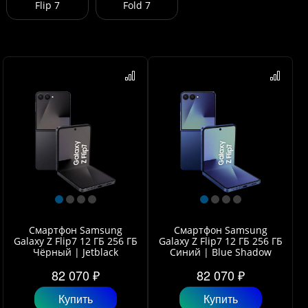
Flip 7
Fold 7
Смартфон Samsung
Смартфон Samsung
Galaxy Z Flip7 12 ГБ 256 ГБ
Galaxy Z Flip7 12 ГБ 256 ГБ
Чёрный | Jetblack
Синий | Blue Shadow
82 070 ₽
82 070 ₽
Купить
Купить