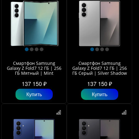
Смартфон Samsung
Смартфон Samsung
Galaxy Z Fold7 12 ГБ | 256
Galaxy Z Fold7 12 ГБ | 256
ГБ Мятный | Mint
ГБ Серый | Silver Shadow
137 150 ₽
137 150 ₽
Купить
Купить