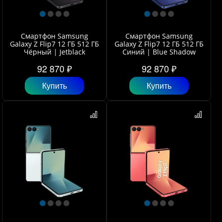
Смартфон Samsung
Смартфон Samsung
Galaxy Z Flip7 12 ГБ 512 ГБ
Galaxy Z Flip7 12 ГБ 512 ГБ
Чёрный | Jetblack
Синий | Blue Shadow
92 870 ₽
92 870 ₽
Купить
Купить