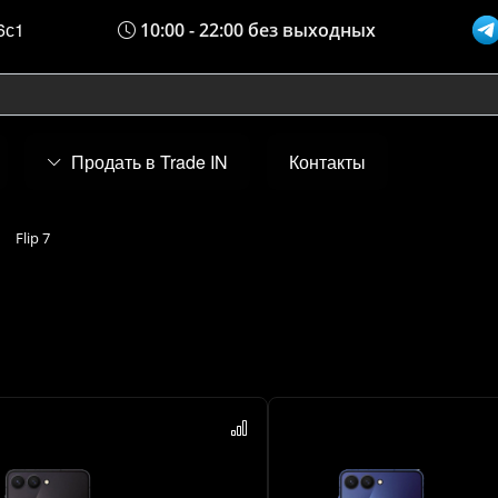
6с1
10:00 - 22:00 без выходных
Продать в Trade IN
Контакты
Flip 7