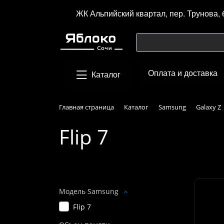
ЖК Альпийский квартал, пер. Трунова, 
Оплата и доставка
Каталог
Главная страница
Каталог
Samsung
Galaxy Z
Flip 7
Подбор параметров
Модель Samsung
Flip 7