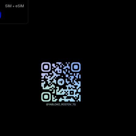
SIM + eSIM