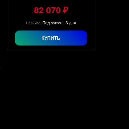
82 070 ₽
Под заказ 1-3 дня
Наличие:
КУПИТЬ