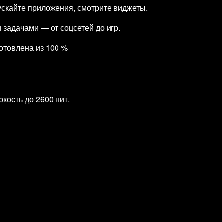
ускайте приложения, смотрите виджеты.
задачами — от соцсетей до игр.
отовлена из 100 %
кость до 2600 нит.