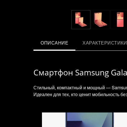
ОПИСАНИЕ
ХАРАКТЕРИСТИКИ
Смартфон Samsung Galaxy
Стильный, компактный и мощный — Samsung
Идеален для тех, кто ценит мобильность бе