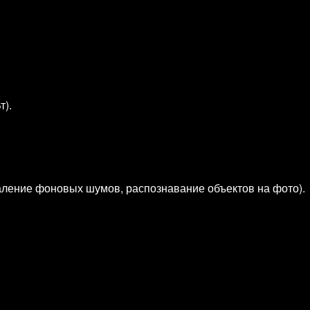
т).
даление фоновых шумов, распознавание объектов на фото).