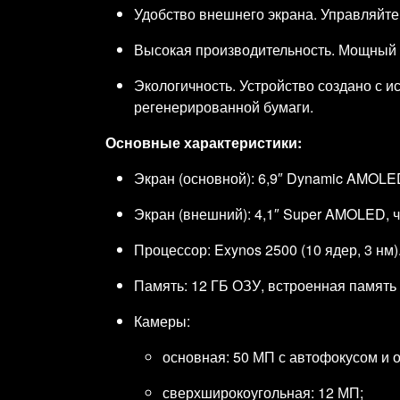
Удобство внешнего экрана. Управляйте
Высокая производительность. Мощный 
Экологичность. Устройство создано с 
регенерированной бумаги.
Основные характеристики:
Экран (основной): 6,9″ Dynamic AMOLED
Экран (внешний): 4,1″ Super AMOLED, ч
Процессор: Exynos 2500 (10 ядер, 3 нм)
Память: 12 ГБ ОЗУ, встроенная память
Камеры:
основная: 50 МП с автофокусом и 
сверхширокоугольная: 12 МП;