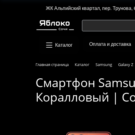
ЖК Альпийский квартал, пер. Трунова, 
Оплата и доставка
Каталог
Главная страница
Каталог
Samsung
Galaxy Z
Смартфон Samsung
Коралловый | Co