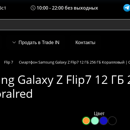
6с1
10:00 - 22:00 без выходных
Продать в Trade IN
Контакты
Flip 7
Смартфон Samsung Galaxy Z Flip7 12 ГБ 256 ГБ Коралловый | C
 Galaxy Z Flip7 12 ГБ 
ralred
Цвет