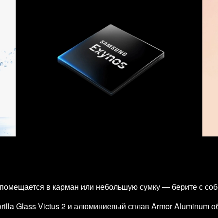
 помещается в карман или небольшую сумку — берите с собо
rilla Glass Victus 2 и алюминиевый сплав Armor Aluminum 