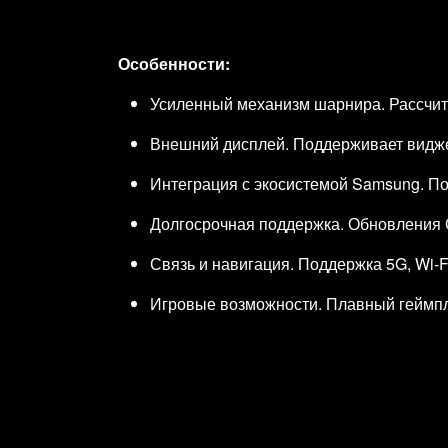
Особенности:
Усиленный механизм шарнира. Рассчита
Внешний дисплей. Поддерживает виджет
Интеграция с экосистемой Samsung. По
Долгосрочная поддержка. Обновления О
Связь и навигация. Поддержка 5G, Wi‑F
Игровые возможности. Плавный геймпле