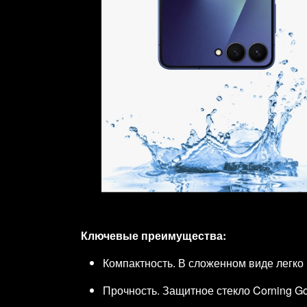
Ключевые преимущества:
Компактность. В сложенном виде легко
Прочность. Защитное стекло Corning Go