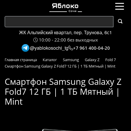
ЖК Альпийский квартал, пер. Трунова, 6с1
10:00 - 22:00 без выходных
@yablokosochi_tg
+7 961 400-04-20
Главная страница
Каталог
Samsung
Galaxy Z
Fold 7
Смартфон Samsung Galaxy Z Fold7 12 ГБ | 1 ТБ Мятный | Mint
Смартфон Samsung Galaxy Z
Fold7 12 ГБ | 1 ТБ Мятный |
Mint