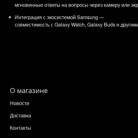
мгновенные ответы на вопросы через камеру или экр
Интеграция с экосистемой Samsung —
совместимость с Galaxy Watch, Galaxy Buds и другим
О магазине
Новости
Доставка
Контакты