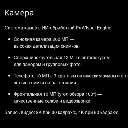
Камера
Система камер с ИИ‑обработкой ProVisual Engine:
Основная камера 200 МП —
высокая детализация снимков.
Сверхширокоугольная 12 МП с автофокусом —
для панорам и групповых фото.
Телефото 10 МП с 3‑кратным оптическим зумом и оп
чёткие снимки на расстоянии.
Фронтальная 10 МП (угол обзора 100°) —
качественные селфи и видеозвонки.
Запись видео: 8K при 30 кадрах/с, 4K при 60 кадрах/с.