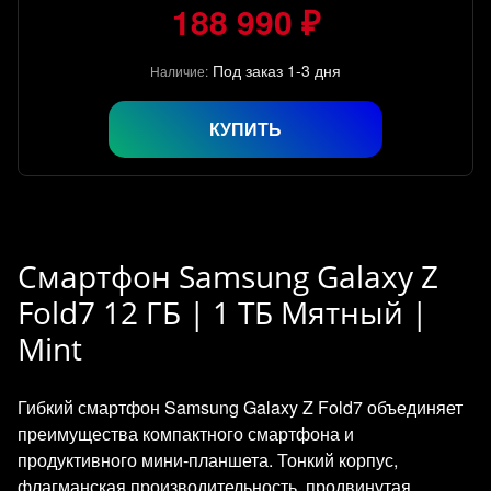
188 990 ₽
Под заказ 1-3 дня
Наличие:
КУПИТЬ
Смартфон Samsung Galaxy Z
Fold7 12 ГБ | 1 ТБ Мятный |
Mint
Гибкий смартфон Samsung Galaxy Z Fold7 объединяет
преимущества компактного смартфона и
продуктивного мини‑планшета. Тонкий корпус,
флагманская производительность, продвинутая