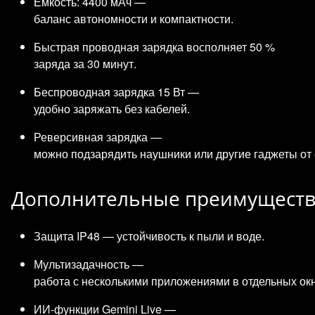
Ёмкость: 4400 мАч —
баланс автономности и компактности.
Быстрая проводная зарядка восполняет 50 %
заряда за 30 минут.
Беспроводная зарядка 15 Вт —
удобно заряжать без кабелей.
Реверсивная зарядка —
можно подзарядить наушники или другие гаджеты от
Дополнительные преимущест
Защита IP48 — устойчивость к пыли и воде.
Мультизадачность —
работа с несколькими приложениями в отдельных ок
ИИ‑функции Gemini Live —