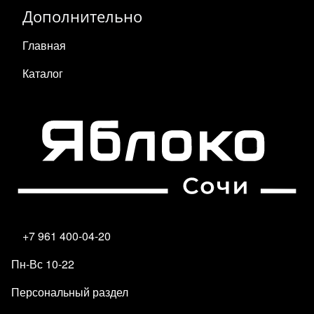
Дополнительно
Главная
Каталог
+7 961 400-04-20
Пн-Вс 10-22
Персональный раздел