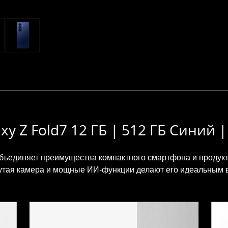
y Z Fold7 12 ГБ | 512 ГБ Синий |
бъединяет преимущества компактного смартфона и продукт
утая камера и мощные ИИ‑функции делают его идеальным 