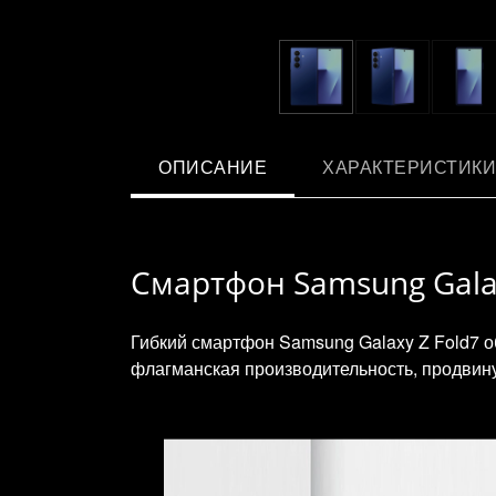
ОПИСАНИЕ
ХАРАКТЕРИСТИКИ
Смартфон Samsung Galax
Гибкий смартфон Samsung Galaxy Z Fold7 о
флагманская производительность, продвин