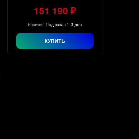
151 190 ₽
Под заказ 1-3 дня
Наличие:
КУПИТЬ