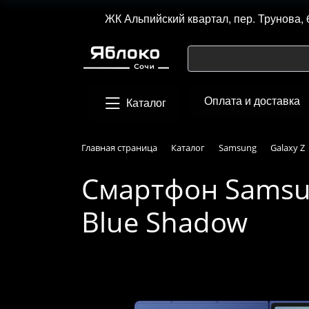
ЖК Альпийский квартал, пер. Трунова, 
Оплата и доставка
Каталог
Главная страница
Каталог
Samsung
Galaxy Z
Смартфон Samsung
Blue Shadow