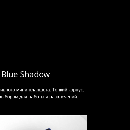
 Blue Shadow
ивного мини‑планшета. Тонкий корпус,
выбором для работы и развлечений.