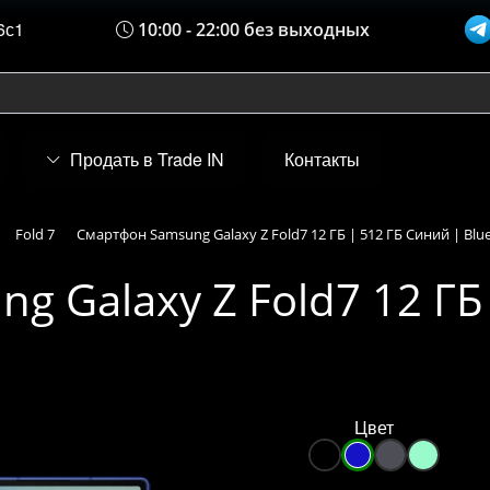
6с1
10:00 - 22:00 без выходных
Продать в Trade IN
Контакты
Fold 7
Смартфон Samsung Galaxy Z Fold7 12 ГБ | 512 ГБ Синий | Bl
 Galaxy Z Fold7 12 ГБ
Цвет