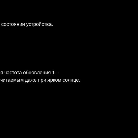
 состоянии устройства.
я частота обновления 1–
е читаемым даже при ярком солнце.