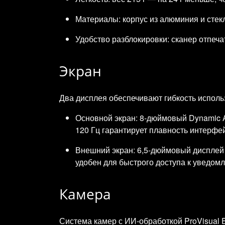
Материалы: корпус из алюминия и стекла 
Удобство разблокировки: сканер отпеча
Экран
Два дисплея обеспечивают гибкость исполь
Основной экран: 8‑дюймовый Dynamic 
120 Гц гарантирует плавность интерфе
Внешний экран: 6,5‑дюймовый дисплей
удобен для быстрого доступа к уведом
Камера
Система камер с ИИ‑обработкой ProVisual E