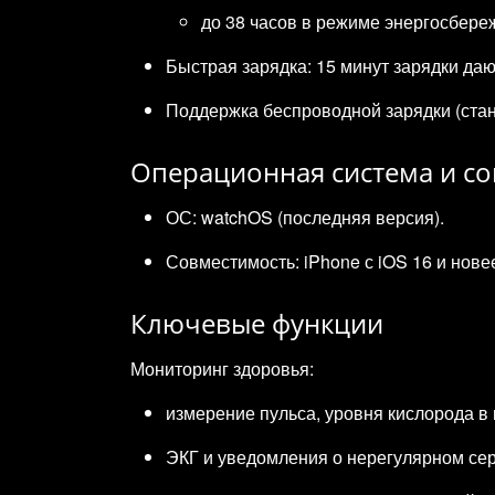
до 38 часов в режиме энергосбере
Быстрая зарядка: 15 минут зарядки даю
Поддержка беспроводной зарядки (стан
Операционная система и с
ОС: watchOS (последняя версия).
Совместимость: iPhone с iOS 16 и нове
Ключевые функции
Мониторинг здоровья:
измерение пульса, уровня кислорода в 
ЭКГ и уведомления о нерегулярном се