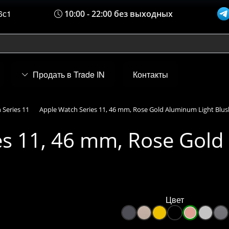
6с1
10:00 - 22:00 без выходных
Продать в Trade IN
Контакты
 Series 11
Apple Watch Series 11, 46 mm, Rose Gold Aluminum Light Blu
es 11, 46 mm, Rose Gold
Цвет