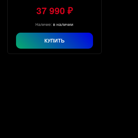
37 990 ₽
в наличии
Наличие:
КУПИТЬ