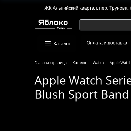
ЖК Альпийский квартал, пер. Трунова, 
Оплата и доставка
Каталог
Главная страница
Каталог
Watch
Apple Watch
Apple Watch Seri
Blush Sport Band