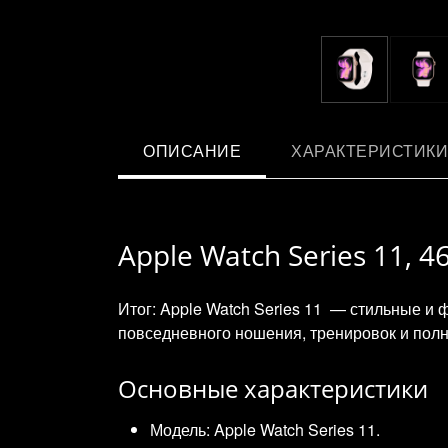
ОПИСАНИЕ
ХАРАКТЕРИСТИКИ
Apple Watch Series 11, 
Итог: Apple Watch Series 11 — стильные и
повседневного ношения, тренировок и полн
Основные характеристики
Модель: Apple Watch Series 11.