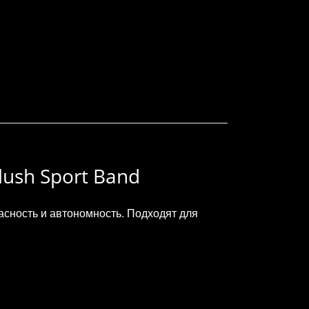
lush Sport Band
асность и автономность. Подходят для