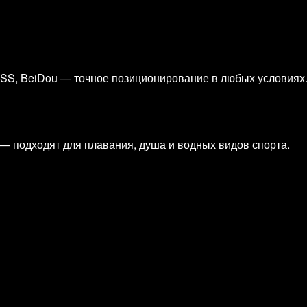
ZSS, BeiDou — точное позиционирование в любых условиях
— подходят для плавания, душа и водных видов спорта.