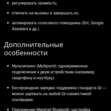
регулировать громкость;
отвечать на вызовы и завершать их;
активировать голосового помощника (Siri, Google
Assistant и др.).
Дополнительные
особенности
Мультипоинт (Multipoint): одновременное
подключение к двум устройствам (например,
смартфону и ноутбуку).
Беспроводная зарядка: поддержка стандарта Qi —
можно заряжать на любой Qi‑совместимой
платформе.
Приложение Marshall Bluetooth: настройка