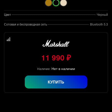
Цвет
Черный
Сотовая и беспроводная сеть
Bluetooth 5.3
11 990 ₽
Нет в наличии
Наличие:
КУПИТЬ