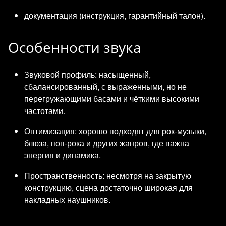
документация (инструкция, гарантийный талон).
Особенности звука
Звуковой профиль: насыщенный,
сбалансированный, с выраженными, но не
перегружающими басами и чёткими высокими
частотами.
Оптимизация: хорошо подходят для рок‑музыки,
блюза, поп‑рока и других жанров, где важна
энергия и динамика.
Пространственность: несмотря на закрытую
конструкцию, сцена достаточно широкая для
накладных наушников.