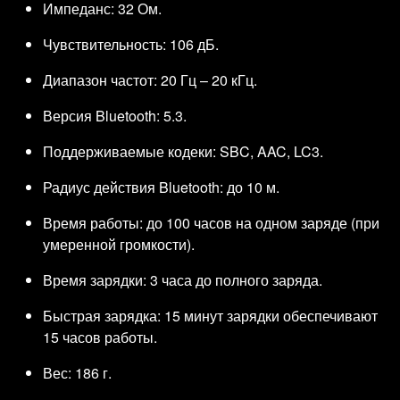
Импеданс: 32 Ом.
Чувствительность: 106 дБ.
Диапазон частот: 20 Гц – 20 кГц.
Версия Bluetooth: 5.3.
Поддерживаемые кодеки: SBC, AAC, LC3.
Радиус действия Bluetooth: до 10 м.
Время работы: до 100 часов на одном заряде (при
умеренной громкости).
Время зарядки: 3 часа до полного заряда.
Быстрая зарядка: 15 минут зарядки обеспечивают
15 часов работы.
Вес: 186 г.