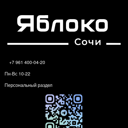
+7 961 400-04-20
Пн-Вс 10-22
Персональный раздел