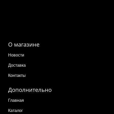
О магазине
Новости
Доставка
Контакты
Дополнительно
Главная
Каталог