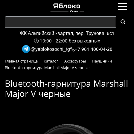
ЖК Альпийский квартал, пер. Трунова, 6с1
10:00 - 22:00 без выходных
@yablokosochi_tg
+7 961 400-04-20
Главная страница
Каталог
Аксессуары
Наушники
Bluetooth-гарнитура Marshall Major V черные
Bluetooth-гарнитура Marshall
Major V черные