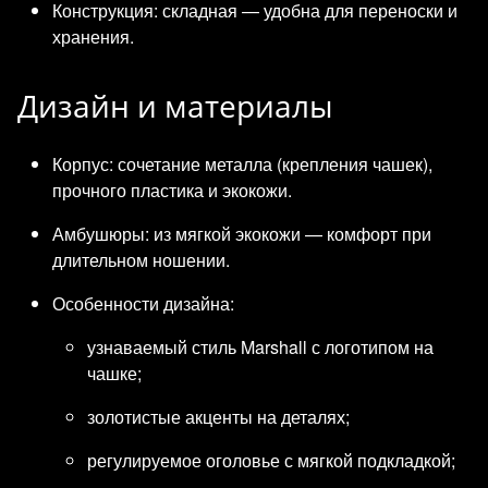
Конструкция: складная — удобна для переноски и
хранения.
Дизайн и материалы
Корпус: сочетание металла (крепления чашек),
прочного пластика и экокожи.
Амбушюры: из мягкой экокожи — комфорт при
длительном ношении.
Особенности дизайна:
узнаваемый стиль Marshall с логотипом на
чашке;
золотистые акценты на деталях;
регулируемое оголовье с мягкой подкладкой;