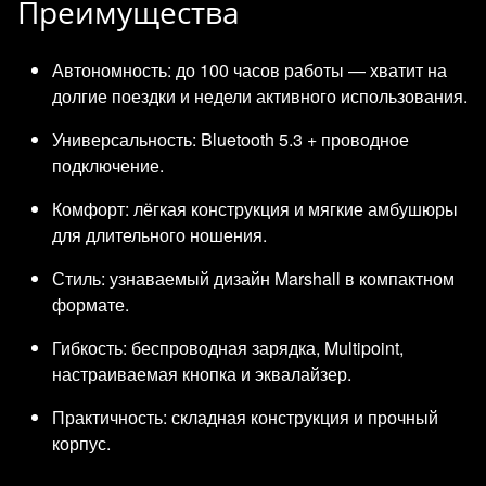
Преимущества
Автономность: до 100 часов работы — хватит на
долгие поездки и недели активного использования.
Универсальность: Bluetooth 5.3 + проводное
подключение.
Комфорт: лёгкая конструкция и мягкие амбушюры
для длительного ношения.
Стиль: узнаваемый дизайн Marshall в компактном
формате.
Гибкость: беспроводная зарядка, Multipoint,
настраиваемая кнопка и эквалайзер.
Практичность: складная конструкция и прочный
корпус.