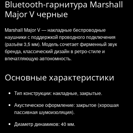
Bluetooth-гарнитура Marshall
Major V черные
Marshall Major V — накладные беспроводные
наушники с поддержкой проводного подключения
(разъём 3,5 мм). Модель сочетает фирменный звук
бренда, классический дизайн в ретро‑стиле и
впечатляющую автономность.
Основные характеристики
Тип конструкции: накладные, закрытые.
Акустическое оформление: закрытое (хорошая
пассивная шумоизоляция).
Диаметр динамиков: 40 мм.