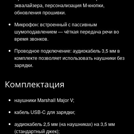
эквалайзера, персонализация M‑кнопки,
обновления прошивки.
Микрофон: встроенный с пассивным
шумоподавлением — чёткая передача речи во
время звонков.
Проводное подключение: аудиокабель 3,5 мм в
комплекте позволяет использовать наушники без
зарядки.
Комплектация
наушники Marshall Major V;
кабель USB‑C для зарядки;
аудиокабель 2,5 мм (на наушниках) на 3,5 мм
(стандартный джек);