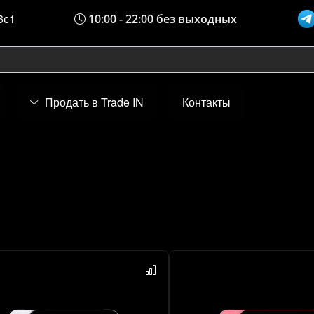
6с1
10:00 - 22:00 без выходных
Продать в Trade IN
Контакты