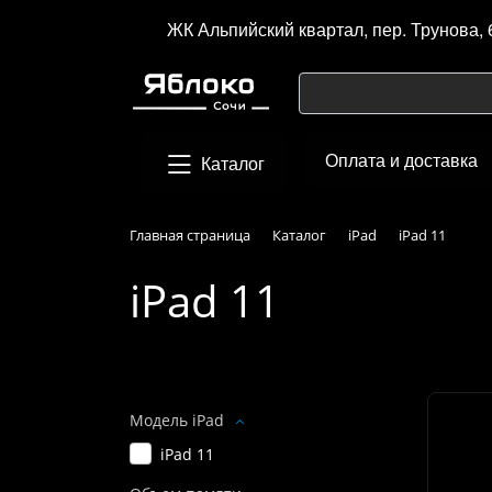
ЖК Альпийский квартал, пер. Трунова, 
Оплата и доставка
Каталог
Главная страница
Каталог
iPad
iPad 11
iPad 11
Подбор параметров
Модель iPad
iPad 11