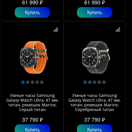
61 990 ₽
61 990 ₽
Купить
Купить
Умные часы Samsung
Умные часы Samsung
Galaxy Watch Ultra, 47 мм,
Galaxy Watch Ultra, 47 мм,
титан, ремешок Marine,
титан, ремешок Marine,
Серый титан
Серебряный титан
37 790 ₽
37 790 ₽
Купить
Купить