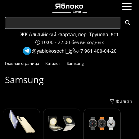
ЖК Альпийский квартал, пер. Трунова, 6с1
10:00 - 22:00 без выходных
@yablokosochi_tg
+7 961 400-04-20
Главная страница
Каталог
Samsung
Samsung
Фильтр