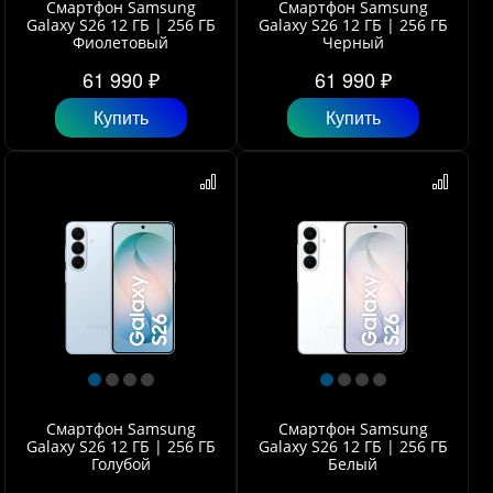
Смартфон Samsung
Смартфон Samsung
Galaxy S26 12 ГБ | 256 ГБ
Galaxy S26 12 ГБ | 256 ГБ
Фиолетовый
Черный
61 990 ₽
61 990 ₽
Купить
Купить
Смартфон Samsung
Смартфон Samsung
Galaxy S26 12 ГБ | 256 ГБ
Galaxy S26 12 ГБ | 256 ГБ
Голубой
Белый