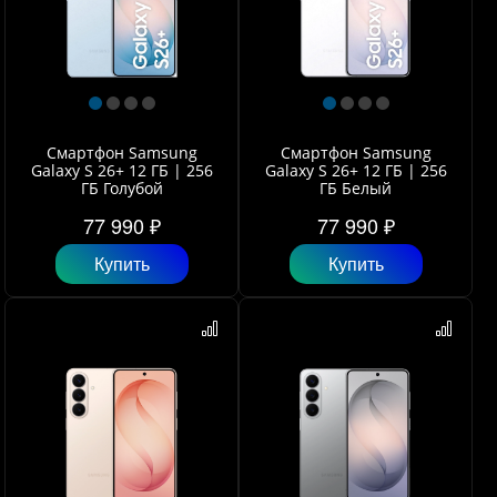
Смартфон Samsung
Смартфон Samsung
Galaxy S 26+ 12 ГБ | 256
Galaxy S 26+ 12 ГБ | 256
ГБ Голубой
ГБ Белый
77 990 ₽
77 990 ₽
Купить
Купить