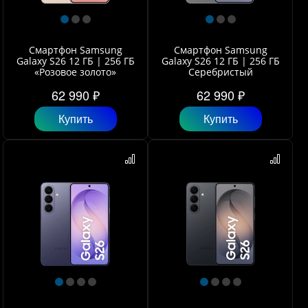
Смартфон Samsung
Смартфон Samsung
Galaxy S26 12 ГБ | 256 ГБ
Galaxy S26 12 ГБ | 256 ГБ
«Розовое золото»
Серебристый
62 990 ₽
62 990 ₽
Купить
Купить