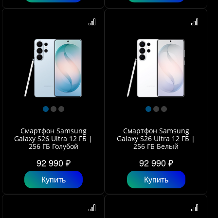
Смартфон Samsung
Смартфон Samsung
Galaxy S26 Ultra 12 ГБ |
Galaxy S26 Ultra 12 ГБ |
256 ГБ Голубой
256 ГБ Белый
92 990 ₽
92 990 ₽
Купить
Купить