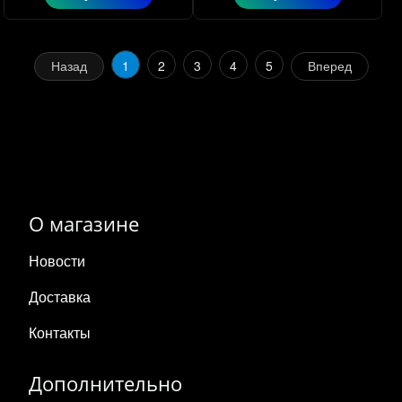
Назад
1
2
3
4
5
Вперед
О магазине
Новости
Доставка
Контакты
Дополнительно