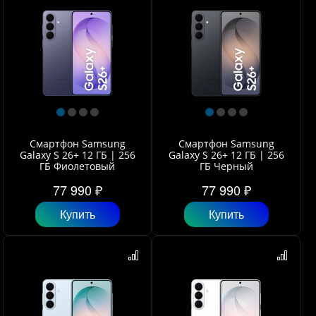
Смартфон Samsung
Смартфон Samsung
Galaxy S 26+ 12 ГБ | 256
Galaxy S 26+ 12 ГБ | 256
ГБ Фиолетовый
ГБ Черный
77 990 ₽
77 990 ₽
Купить
Купить