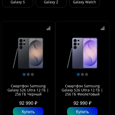
Galaxy S
Galaxy Z
Galaxy Watch
Смартфон Samsung
Смартфон Samsung
Galaxy S26 Ultra 12 ГБ |
Galaxy S26 Ultra 12 ГБ |
256 ГБ Черный
256 ГБ Фиолетовый
92 990 ₽
92 990 ₽
Купить
Купить