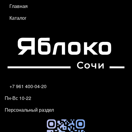
Главная
Каталог
+7 961 400-04-20
Пн-Вс 10-22
Персональный раздел