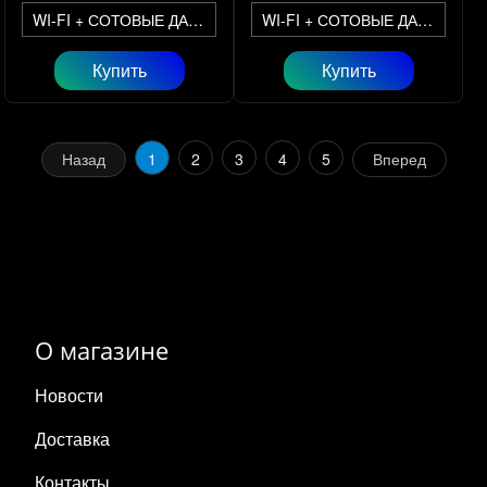
WI-FI + СОТОВЫЕ ДАННЫЕ
WI-FI + СОТОВЫЕ ДАННЫЕ
Купить
Купить
Назад
1
2
3
4
5
Вперед
О магазине
Новости
Доставка
Контакты