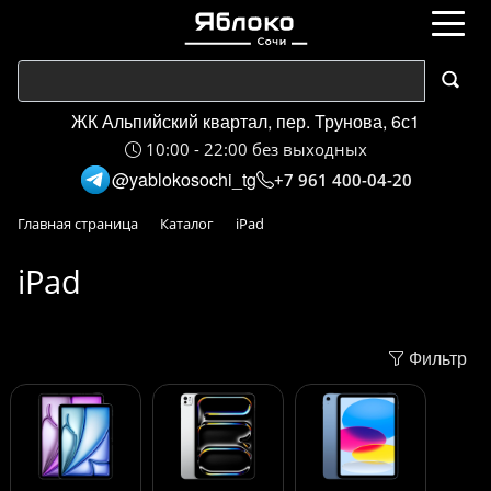
ЖК Альпийский квартал, пер. Трунова, 6с1
10:00 - 22:00 без выходных
@yablokosochi_tg
+7 961 400-04-20
Главная страница
Каталог
iPad
iPad
Фильтр