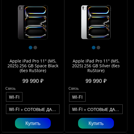
Apple iPad Pro 11" (M5,
Apple iPad Pro 11" (M5,
2025) 256 GB Space Black
2025) 256 GB Silver (без
(без RuStore)
RuStore)
99 990 ₽
99 990 ₽
Связь
Связь
WI-FI
WI-FI
WI-FI + СОТОВЫЕ ДАННЫЕ
WI-FI + СОТОВЫЕ ДАННЫЕ
Купить
Купить