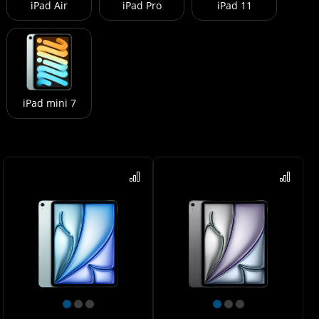
iPad Air
iPad Pro
iPad 11
iPad mini 7