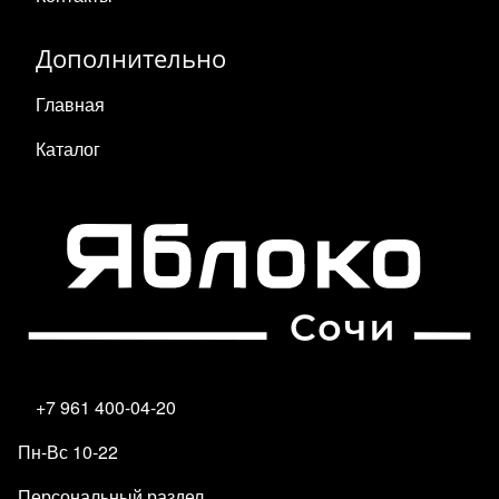
Дополнительно
Главная
Каталог
+7 961 400-04-20
Пн-Вс 10-22
Персональный раздел