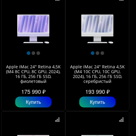
Apple iMac 24" Retina 4,5K
Apple iMac 24" Retina 4,5K
(M4 8C CPU, 8C GPU, 2024),
(M4 10C CPU, 10C GPU,
16 ГБ, 256 ГБ SSD,
2024), 16 ГБ, 256 ГБ SSD,
фиолетовый
серебристый
175 990 ₽
193 990 ₽
Купить
Купить