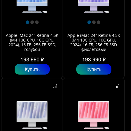
Apple iMac 24" Retina 4,5K
Apple iMac 24" Retina 4,5K
(M4 10C CPU, 10C GPU,
(M4 10C CPU, 10C GPU,
2024), 16 ГБ, 256 ГБ SSD,
2024), 16 ГБ, 256 ГБ SSD,
голубой
фиолетовый
193 990 ₽
193 990 ₽
Купить
Купить