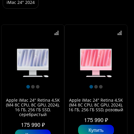
iMac 24" 2024
Apple iMac 24" Retina 4,5K
Apple iMac 24" Retina 4,5K
(M4 8C CPU, 8C GPU, 2024),
(M4 8C CPU, 8C GPU, 2024),
16 ГБ, 256 ГБ SSD,
16 ГБ, 256 ГБ SSD, розовый
серебристый
175 990 ₽
175 990 ₽
Купить