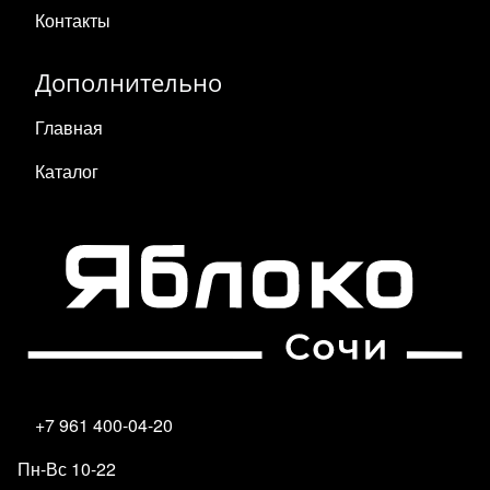
Контакты
Дополнительно
Главная
Каталог
+7 961 400-04-20
Пн-Вс 10-22