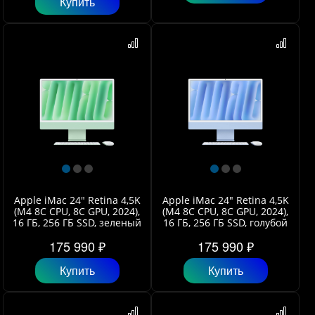
Купить
Apple iMac 24" Retina 4,5K
Apple iMac 24" Retina 4,5K
(M4 8C CPU, 8C GPU, 2024),
(M4 8C CPU, 8C GPU, 2024),
16 ГБ, 256 ГБ SSD, зеленый
16 ГБ, 256 ГБ SSD, голубой
175 990 ₽
175 990 ₽
Купить
Купить