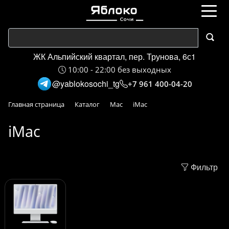
ЖК Альпийский квартал, пер. Трунова, 6с1
10:00 - 22:00 без выходных
@yablokosochi_tg
+7 961 400-04-20
Главная страница
Каталог
Mac
iMac
iMac
Фильтр