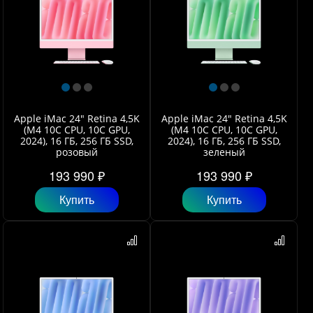
Apple iMac 24" Retina 4,5K
Apple iMac 24" Retina 4,5K
(M4 10C CPU, 10C GPU,
(M4 10C CPU, 10C GPU,
2024), 16 ГБ, 256 ГБ SSD,
2024), 16 ГБ, 256 ГБ SSD,
розовый
зеленый
193 990 ₽
193 990 ₽
Купить
Купить