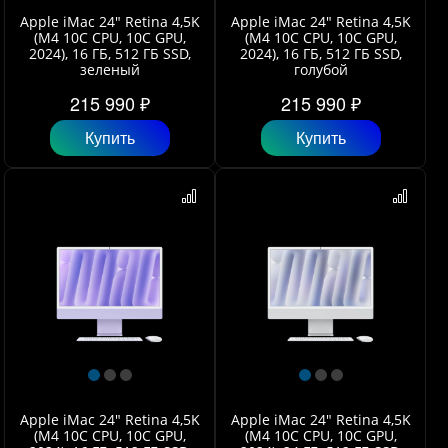
Apple iMac 24" Retina 4,5K
Apple iMac 24" Retina 4,5K
(M4 10C CPU, 10C GPU,
(M4 10C CPU, 10C GPU,
2024), 16 ГБ, 512 ГБ SSD,
2024), 16 ГБ, 512 ГБ SSD,
зеленый
голубой
215 990 ₽
215 990 ₽
Купить
Купить
Apple iMac 24" Retina 4,5K
Apple iMac 24" Retina 4,5K
(M4 10C CPU, 10C GPU,
(M4 10C CPU, 10C GPU,