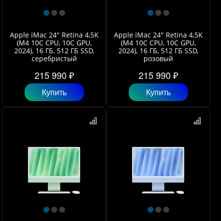
Apple iMac 24" Retina 4,5K
Apple iMac 24" Retina 4,5K
(M4 10C CPU, 10C GPU,
(M4 10C CPU, 10C GPU,
2024), 16 ГБ, 512 ГБ SSD,
2024), 16 ГБ, 512 ГБ SSD,
серебристый
розовый
215 990 ₽
215 990 ₽
Купить
Купить