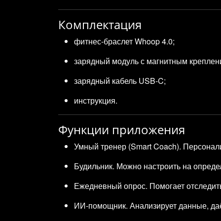
Комплектация
фитнес‑браслет Whoop 4.0;
зарядный модуль с магнитным креплен
зарядный кабель USB‑C;
инструкция.
Функции приложения
Умный тренер (Smart Coach). Персонал
Будильник. Можно настроить на опреде
Ежедневный опрос. Помогает отследить
ИИ‑помощник. Анализирует данные, даёт