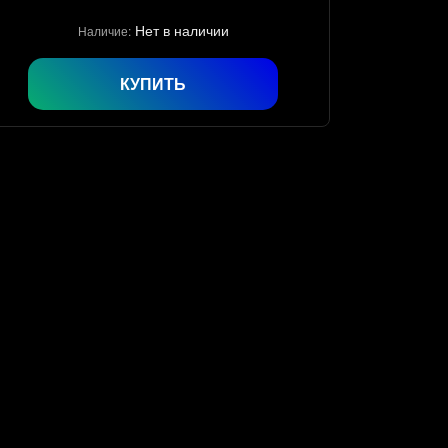
Нет в наличии
Наличие:
КУПИТЬ