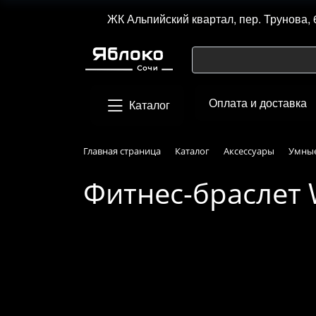
ЖК Альпийский квартал, пер. Трунова, 
Оплата и доставка
Каталог
Главная страница
Каталог
Аксессуары
Умные
Фитнес-браслет 