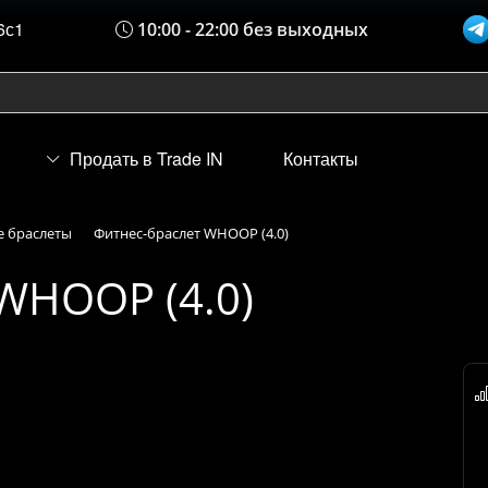
6с1
10:00 - 22:00 без выходных
Продать в Trade IN
Контакты
 браслеты
Фитнес-браслет WHOOP (4.0)
WHOOP (4.0)