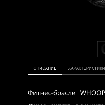
ОПИСАНИЕ
ХАРАКТЕРИСТИКИ
Фитнес-браслет WHOOP 