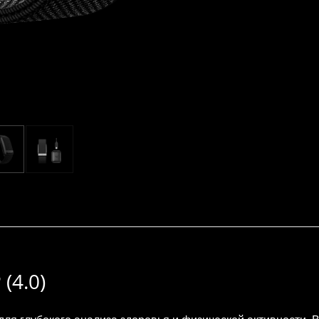
(4.0)