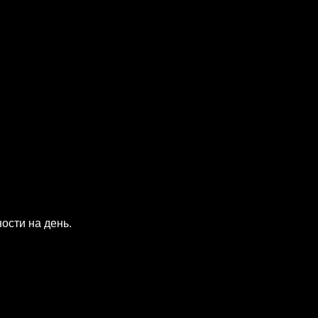
ости на день.