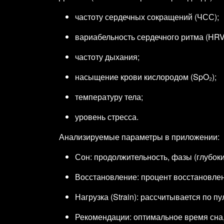
частоту сердечных сокращений (ЧСС);
вариабельность сердечного ритма (HRV
частоту дыхания;
насыщение крови кислородом (SpO₂);
температуру тела;
уровень стресса.
Анализируемые параметры в приложении:
Сон: продолжительность, фазы (глубокий
Восстановление: процент восстановлен
Нагрузка (Strain): рассчитывается по 
Рекомендации: оптимальное время сна,