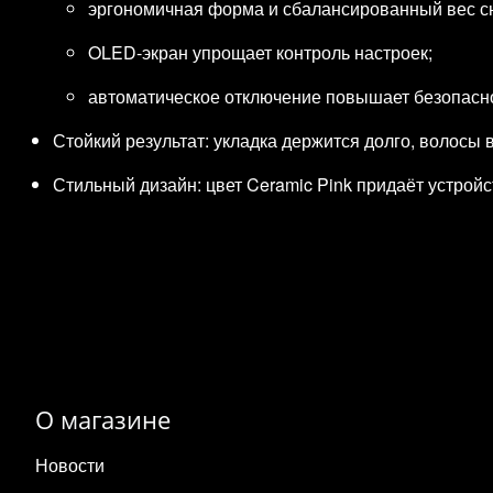
эргономичная форма и сбалансированный вес сн
OLED‑экран упрощает контроль настроек;
автоматическое отключение повышает безопасно
Стойкий результат: укладка держится долго, волосы
Стильный дизайн: цвет Ceramic Pink придаёт устрой
О магазине
Новости