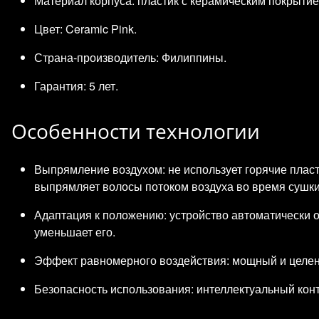
Материал корпуса: пластик с керамическим покрытие
Цвет: Ceramic Pink.
Страна‑производитель: Филиппины.
Гарантия: 5 лет.
Особенности технологии
Выпрямление воздухом: не использует горячие пла
выпрямляет волосы потоком воздуха во время сушки
Адаптация к положению: устройство автоматически о
уменьшает его.
Эффект равномерного воздействия: мощный и целенап
Безопасность использования: интеллектуальный кон