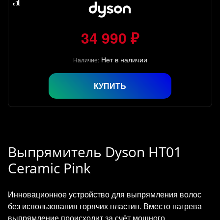
34 990 ₽
Нет в наличии
Наличие:
КУПИТЬ
Выпрямитель Dyson HT01
Ceramic Pink
Инновационное устройство для выпрямления волос
без использования горячих пластин. Вместо нагрева
выпрямление происходит за счёт мощного