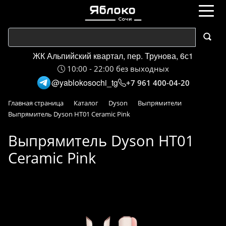
ЖК Альпийский квартал, пер. Трунова, 6с1
10:00 - 22:00 без выходных
@yablokosochi_tg
+7 961 400-04-20
Главная страница
Каталог
Dyson
Выпрямители
Выпрямитель Dyson HT01 Ceramic Pink
Выпрямитель Dyson HT01
Ceramic Pink