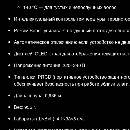
140 °C — для густых и непослушных волос.
Интеллектуальный контроль температуры: термистор
Режим Boost: усиливает воздушный поток для обновл
Автоматическое отключение: если устройство не двиг
Дисплей: OLED‑экран для отображения текущих наст
Напряжение питания: 220–240 В.
Тип вилки: PRCD (портативное устройство защитног
обеспечивает безопасность при работе вблизи влаги.
Длина шнура: 0,935 м.
Вес: 935 г.
Габариты (Ш×В×Г): 4,1×33×6 см.