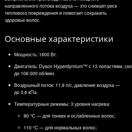
направленного потока воздуха — это снижает риск
теплового повреждения и помогает сохранить
здоровье волос.
Основные характеристики
Мощность: 1600 Вт.
Двигатель: Dyson Hyperdymium™ с 13 лопастями, ск
до 106 000 об/мин.
Воздушный поток: 11,9 л/с, давление воздуха —
до 3,6 кПа.
Температурные режимы: 3 уровня нагрева:
80 °C — для тонких и ослабленных волос;
110 °C — для нормальных волос;