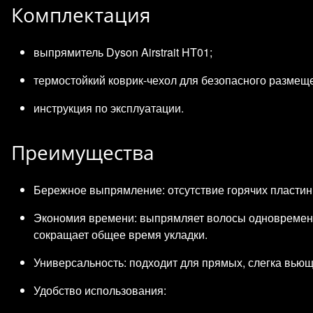
Комплектация
выпрямитель Dyson Airstrait HT01;
термостойкий коврик‑чехол для безопасного размеще
инструкция по эксплуатации.
Преимущества
Бережное выпрямление: отсутствие горячих пластин
Экономия времени: выпрямляет волосы одновремен
сокращает общее время укладки.
Универсальность: подходит для прямых, слегка вьющ
Удобство использования: