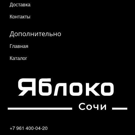
Доставка
Контакты
Дополнительно
Главная
Каталог
+7 961 400-04-20