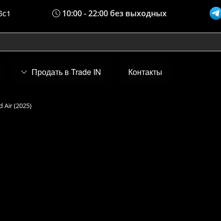
6с1
10:00 - 22:00 без выходных
Продать в Trade IN
Контакты
d Air (2025)