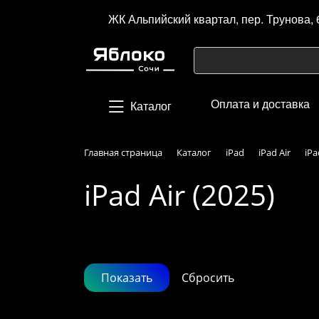
ЖК Альпийский квартал, пер. Трунова, 
Оплата и доставка
Каталог
Главная страница
Каталог
iPad
iPad Air
iPa
iPad Air (2025)
Подбор параметров