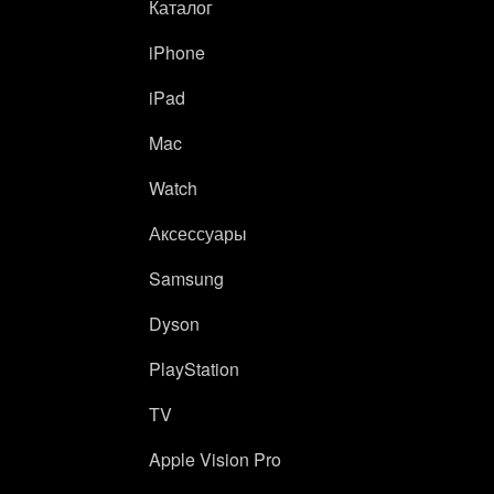
Каталог
iPhone
iPad
Mac
Watch
Аксессуары
Samsung
Dyson
PlayStation
TV
Apple Vision Pro