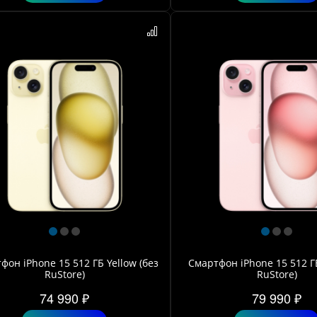
фон iPhone 15 512 ГБ Yellow (без
Смартфон iPhone 15 512 ГБ
RuStore)
RuStore)
74 990 ₽
79 990 ₽