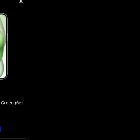
 Green (без