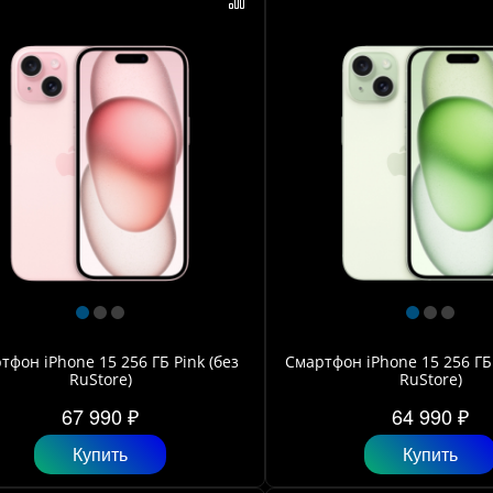
тфон iPhone 15 256 ГБ Pink (без
Смартфон iPhone 15 256 ГБ
RuStore)
RuStore)
67 990 ₽
64 990 ₽
Купить
Купить