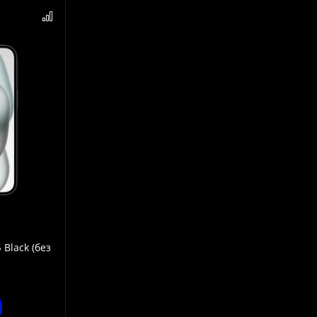
 Black (без