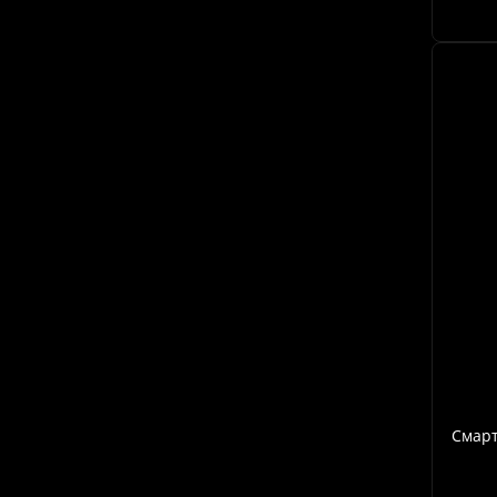
Смарт