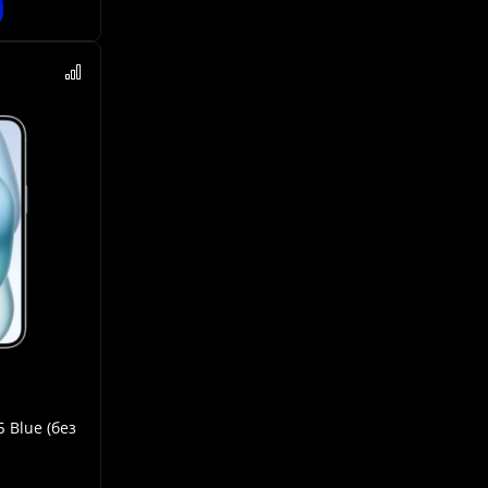
 Blue (без