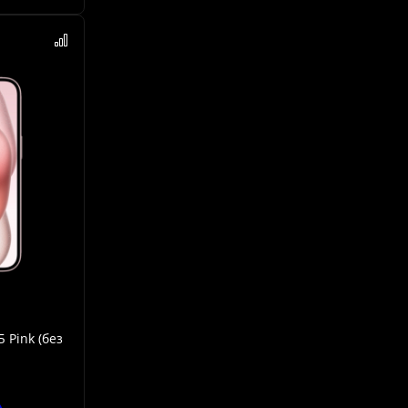
 Pink (без