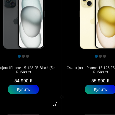
фон iPhone 15 128 ГБ Black (без
Смартфон iPhone 15 128 ГБ 
RuStore)
RuStore)
54 990 ₽
55 990 ₽
Купить
Купить