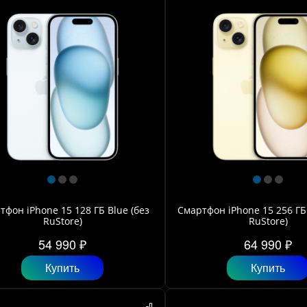
тфон iPhone 15 128 ГБ Blue (без
Смартфон iPhone 15 256 ГБ 
RuStore)
RuStore)
54 990 ₽
64 990 ₽
Купить
Купить