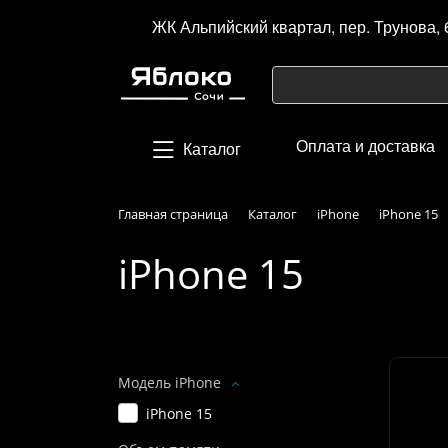
ЖК Альпийский квартал, пер. Трунова, 
Оплата и доставка
Каталог
Главная страница
Каталог
iPhone
iPhone 15
iPhone 15
Подбор параметров
Модель iPhone
iPhone 15