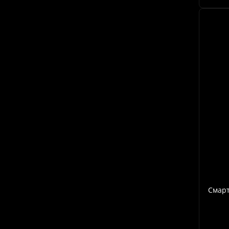
Смарт