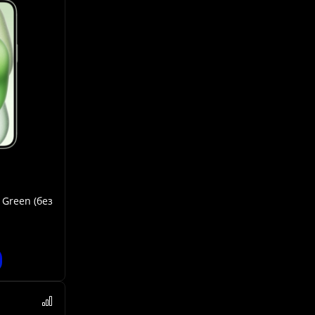
 Green (без