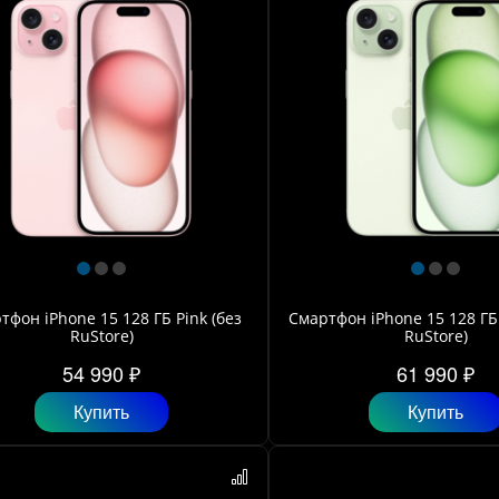
тфон iPhone 15 128 ГБ Pink (без
Смартфон iPhone 15 128 ГБ
RuStore)
RuStore)
54 990 ₽
61 990 ₽
Купить
Купить