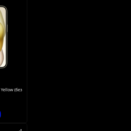
Yellow (без