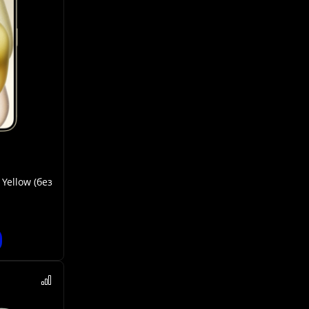
Yellow (без