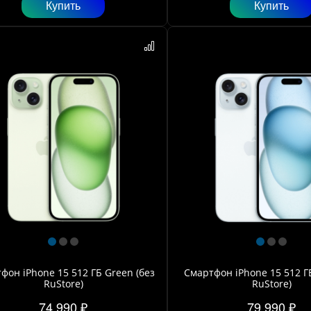
Купить
Купить
фон iPhone 15 512 ГБ Green (без
Смартфон iPhone 15 512 ГБ
RuStore)
RuStore)
74 990 ₽
79 990 ₽