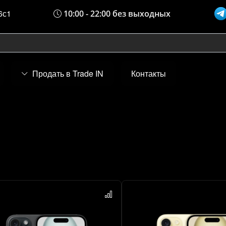
6с1
10:00 - 22:00 без выходных
Продать в Trade IN
Контакты