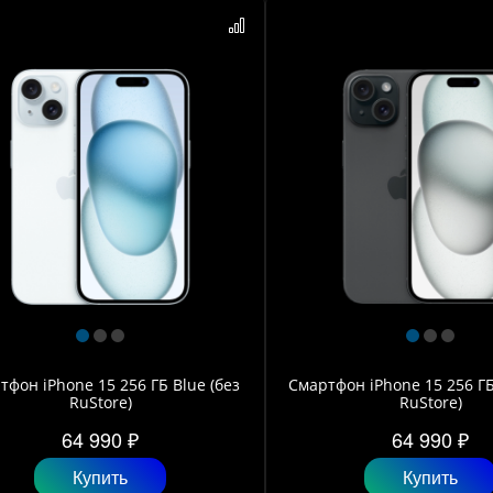
тфон iPhone 15 256 ГБ Blue (без
Смартфон iPhone 15 256 ГБ
RuStore)
RuStore)
64 990 ₽
64 990 ₽
Купить
Купить