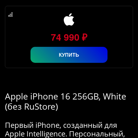
74 990 ₽
КУПИТЬ
Apple iPhone 16 256GB, White
(без RuStore)
Первый iPhone, созданный для
Apple Intelligence. Персональный,