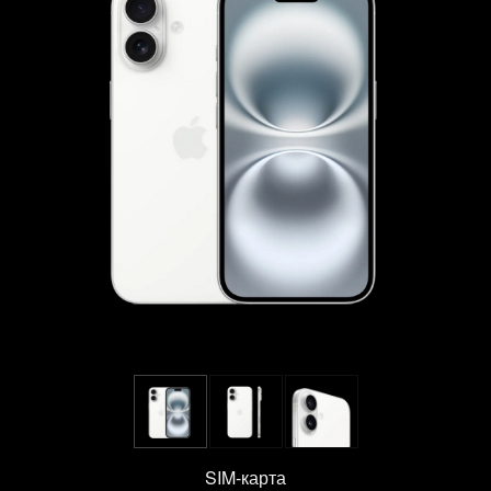
SIM-карта