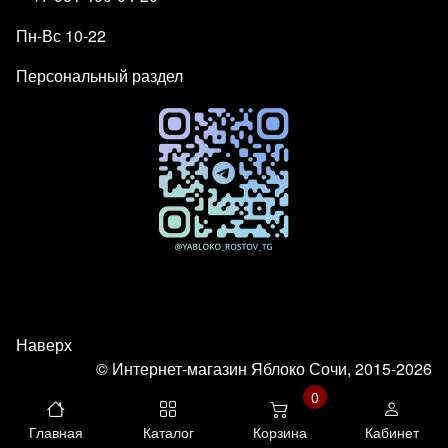
Пн-Вс 10-22
Персональный раздел
Наверх
© Интернет-магазин Яблоко Сочи, 2015-2026
0
Главная
Каталог
Корзина
Кабинет