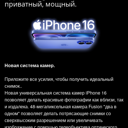
приватный, мощный.
Новая система камер.
Приложите все усилия, чтобы получить идеальный
снимок..
Новая универсальная система камер iPhone 16
позволяет делать красивые фотографии как вблизи, так
и издалека. 48-мегапиксельная камера Fusion "два в
одном" позволяет делать потрясающие снимки со
сверхвысоким разрешением или увеличивать
изображение с помощью телеобъектива оптического