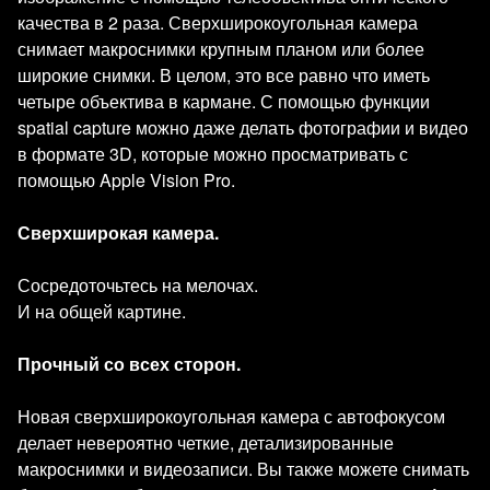
качества в 2 раза. Сверхширокоугольная камера
снимает макроснимки крупным планом или более
широкие снимки. В целом, это все равно что иметь
четыре объектива в кармане. С помощью функции
spatial capture можно даже делать фотографии и видео
в формате 3D, которые можно просматривать с
помощью Apple Vision Pro.
Сверхширокая камера.
Сосредоточьтесь на мелочах.
И на общей картине.
Прочный со всех сторон.
Новая сверхширокоугольная камера с автофокусом
делает невероятно четкие, детализированные
макроснимки и видеозаписи. Вы также можете снимать