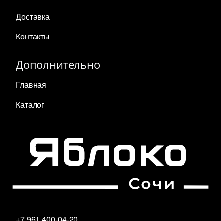
Доставка
Контакты
Дополнительно
Главная
Каталог
+7 961 400-04-20