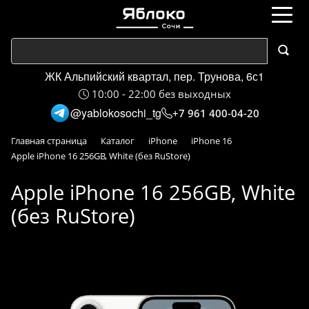
ЖК Альпийский квартал, пер. Трунова, 6с1
10:00 - 22:00 без выходных
@yablokosochi_tg
+7 961 400-04-20
Главная страница
Каталог
iPhone
iPhone 16
Apple iPhone 16 256GB, White (без RuStore)
Apple iPhone 16 256GB, White
(без RuStore)