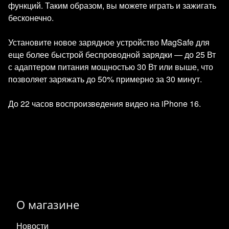
функций. Таким образом, вы можете играть и зажигать
бесконечно.
Установите новое зарядное устройство MagSafe для
еще более быстрой беспроводной зарядки — до 25 Вт
с адаптером питания мощностью 30 Вт или выше, что
позволяет заряжать до 50% примерно за 30 минут.
До 22 часов воспроизведения видео на iPhone 16.
О магазине
Новости