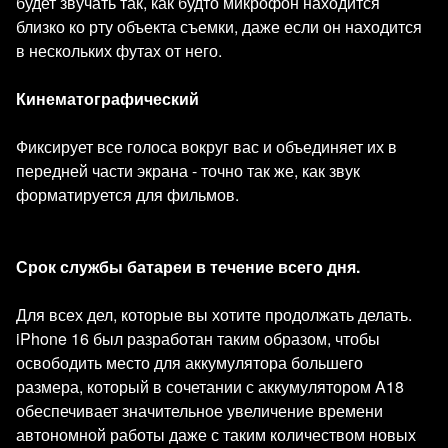
будет звучать так, как будто микрофон находится
близко ко рту объекта съемки, даже если он находится
в нескольких футах от него.
Кинематографический
Фиксирует все голоса вокруг вас и объединяет их в
передней части экрана - точно так же, как звук
форматируется для фильмов.
Срок службы батареи в течение всего дня.
Для всех дел, которые вы хотите продолжать делать.
iPhone 16 был разработан таким образом, чтобы
освободить место для аккумулятора большего
размера, который в сочетании с аккумулятором A18
обеспечивает значительное увеличение времени
автономной работы даже с таким количеством новых