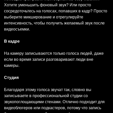
Хотите уменьшить фоновый звук? Или просто
сосредоточьтесь на голосах, попавших в кадр? Просто
выберите микширование и отрегулируйте
интенсивность, чтобы получить желаемый звук после
видеосъемки.
В кадре
На камеру записываются только голоса людей, даже
если во время записи разговаривают люди вне
камеры.
Студия
Благодаря этому голоса звучат так, словно вы
записываете в профессиональной студии со
звукопоглощающими стенами. Отлично подходит для
видеоблогеров или подкастеров, потому что запись