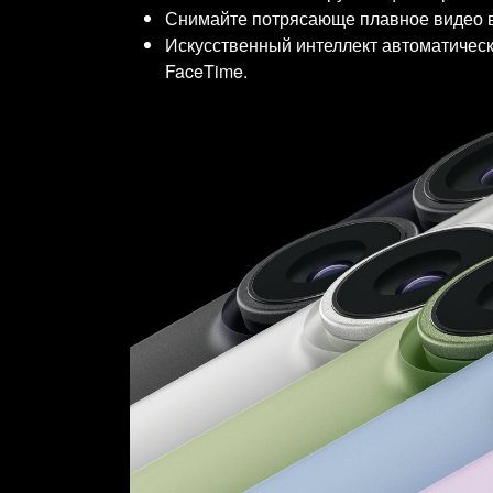
Снимайте потрясающе плавное видео в ф
Искусственный интеллект автоматическ
FaceTime.