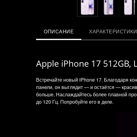
ОПИСАНИЕ
ХАРАКТЕРИСТИКИ
Apple iPhone 17 512GB, 
Встречайте новый iPhone 17. Благодаря ко
панели, он выглядит — и остаётся — красив
больше. Наслаждайтесь более плавной про
до 120 Гц. Попробуйте его в деле.