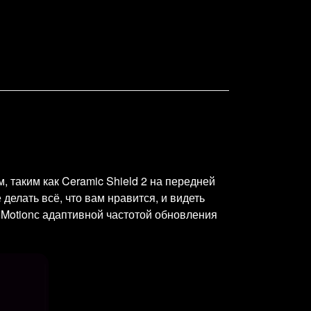
 таким как Ceramic Shield 2 на передней
елать всё, что вам нравится, и видеть
Motionс адаптивной частотой обновления