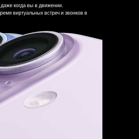
 даже когда вы в движении.
ремя виртуальных встреч и звонков в