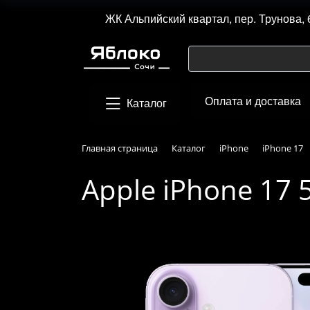
ЖК Альпийский квартал, пер. Трунова, 
Оплата и доставка
Каталог
Главная страница
Каталог
iPhone
iPhone 17
Apple iPhone 17 