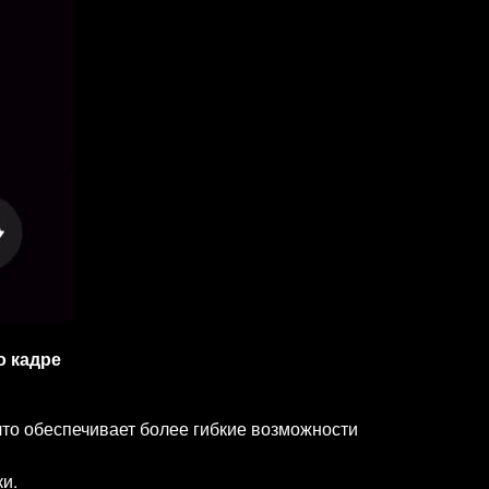
о кадре
то обеспечивает более гибкие возможности
и.