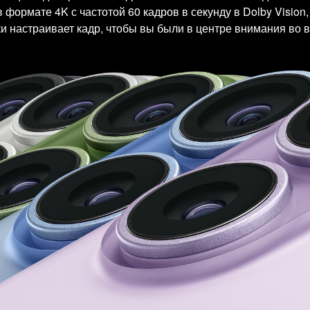
ормате 4K с частотой 60 кадров в секунду в Dolby Vision,
и настраивает кадр, чтобы вы были в центре внимания во в