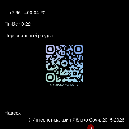
+7 961 400-04-20
Пн-Вс 10-22
Персональный раздел
Наверх
© Интернет-магазин Яблоко Сочи, 2015-2026
0