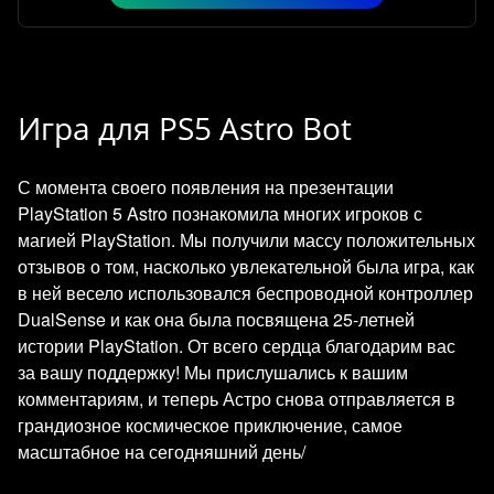
Игра для PS5 Astro Bot
С момента своего появления на презентации
PlayStation 5 Astro познакомила многих игроков с
магией PlayStation. Мы получили массу положительных
отзывов о том, насколько увлекательной была игра, как
в ней весело использовался беспроводной контроллер
DualSense и как она была посвящена 25-летней
истории PlayStation. От всего сердца благодарим вас
за вашу поддержку! Мы прислушались к вашим
комментариям, и теперь Астро снова отправляется в
грандиозное космическое приключение, самое
масштабное на сегодняшний день/