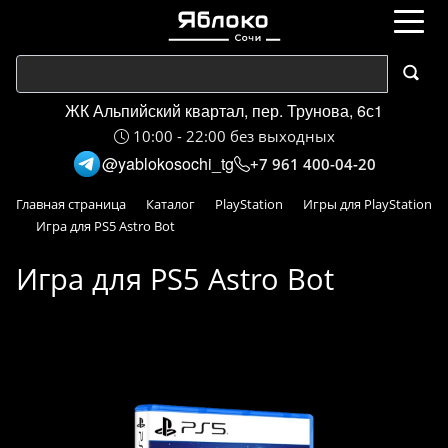
ЖК Альпийский квартал, пер. Трунова, 6с1
10:00 - 22:00 без выходных
@yablokosochi_tg
+7 961 400-04-20
Главная страница
Каталог
PlayStation
Игры для PlayStation
Игра для PS5 Astro Bot
Игра для PS5 Astro Bot