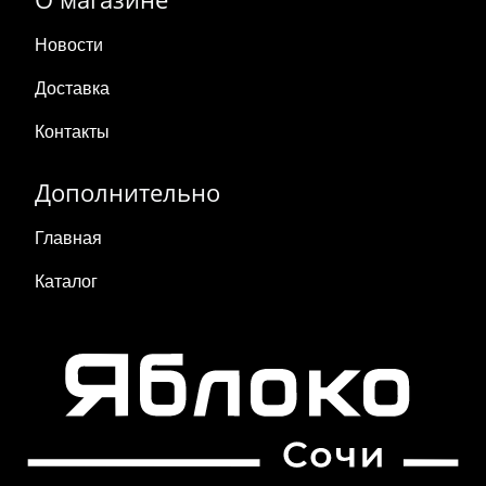
Новости
Доставка
Контакты
Дополнительно
Главная
Каталог