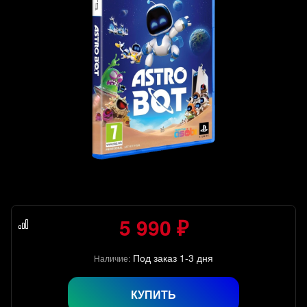
5 990 ₽
Под заказ 1-3 дня
Наличие:
КУПИТЬ