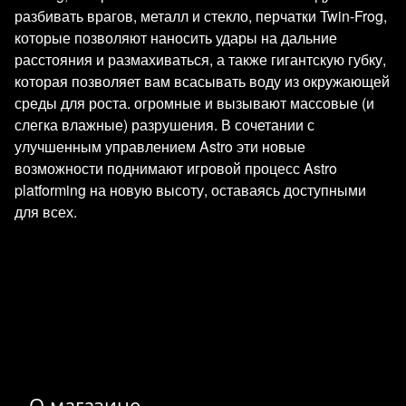
разбивать врагов, металл и стекло, перчатки Twin-Frog,
которые позволяют наносить удары на дальние
расстояния и размахиваться, а также гигантскую губку,
которая позволяет вам всасывать воду из окружающей
среды для роста. огромные и вызывают массовые (и
слегка влажные) разрушения. В сочетании с
улучшенным управлением Astro эти новые
возможности поднимают игровой процесс Astro
platforming на новую высоту, оставаясь доступными
для всех.
О магазине