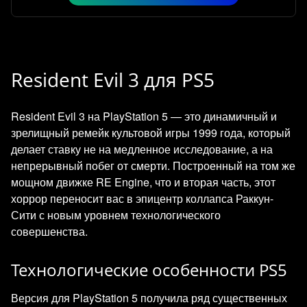
Resident Evil 3 для PS5
Resident Evil 3 на PlayStation 5 — это динамичный и
зрелищный ремейк культовой игры 1999 года, который
делает ставку не на медленное исследование, а на
непрерывный побег от смерти. Построенный на том же
мощном движке RE Engine, что и вторая часть, этот
хоррор переносит вас в эпицентр коллапса Раккун-
Сити с новым уровнем технологического
совершенства.
Технологические особенности PS5
Версия для PlayStation 5 получила ряд существенных