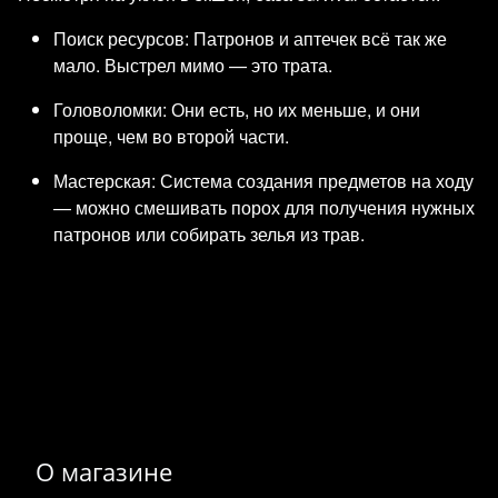
Поиск ресурсов: Патронов и аптечек всё так же
мало. Выстрел мимо — это трата.
Головоломки: Они есть, но их меньше, и они
проще, чем во второй части.
Мастерская: Система создания предметов на ходу
— можно смешивать порох для получения нужных
патронов или собирать зелья из трав.
О магазине