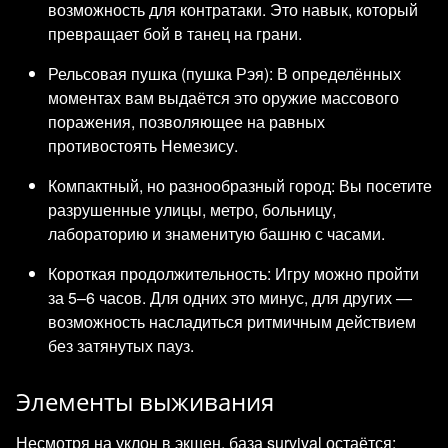
возможность для контратаки. Это навык, который
превращает бой в танец на грани.
Рельсовая пушка (пушка Рэя): В определённых
моментах вам выдаётся это оружие массового
поражения, позволяющее на равных
противостоять Немезису.
Компактный, но разнообразный город: Вы посетите
разрушенные улицы, метро, больницу,
лабораторию и знаменитую башню с часами.
Короткая продолжительность: Игру можно пройти
за 5–6 часов. Для одних это минус, для других —
возможность насладиться ритмичным действием
без затянутых пауз.
Элементы выживания
Несмотря на уклон в экшен, база survival остаётся: