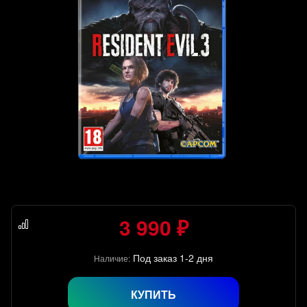
3 990 ₽
Под заказ 1-2 дня
Наличие:
КУПИТЬ