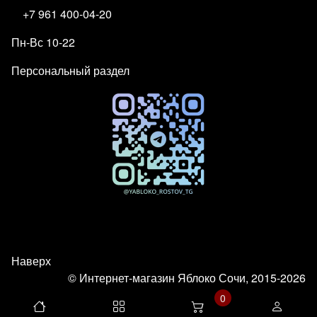
+7 961 400-04-20
Пн-Вс 10-22
Персональный раздел
Наверх
© Интернет-магазин Яблоко Сочи, 2015-2026
0