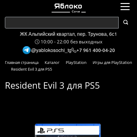
ЖК Альпийский квартал, пер. Трунова, 6с1
10:00 - 22:00 без выходных
@yablokosochi_tg
+7 961 400-04-20
Главная страница
Каталог
PlayStation
Игры для PlayStation
Resident Evil 3 для PS5
Resident Evil 3 для PS5