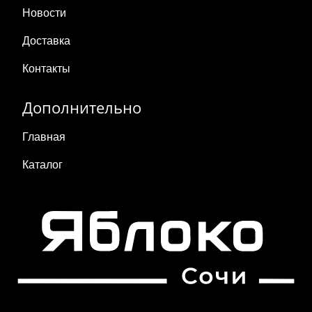
Новости
Доставка
Контакты
Дополнительно
Главная
Каталог