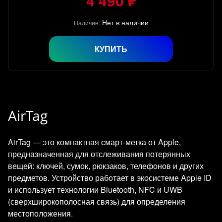
4 490 ₽
Нет в наличии
Наличие:
КУПИТЬ
AirTag
AirTag — это компактная смарт-метка от Apple,
предназначенная для отслеживания потерянных
вещей: ключей, сумок, рюкзаков, телефонов и других
предметов. Устройство работает в экосистеме Apple ID
и использует технологии Bluetooth, NFC и UWB
(сверхширокополосная связь) для определения
местоположения.