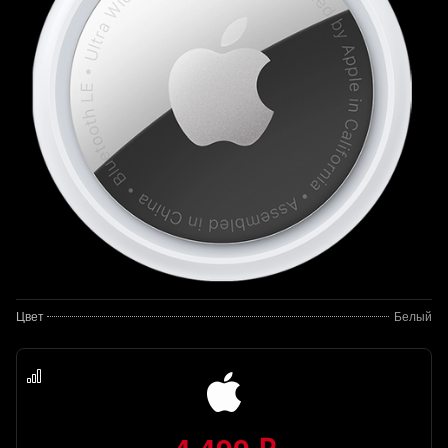
Цвет
Белый