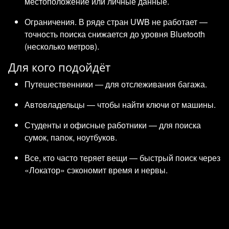
местоположение или личные данные.
Ограничения. В ряде стран UWB не работает —
точность поиска снижается до уровня Bluetooth
(несколько метров).
Для кого подойдёт
Путешественники — для отслеживания багажа.
Автовладельцы — чтобы найти ключи от машины.
Студенты и офисные работники — для поиска
сумок, папок, ноутбуков.
Все, кто часто теряет вещи — быстрый поиск через
«Локатор» сэкономит время и нервы.