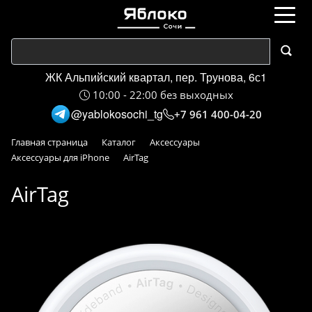
ЖК Альпийский квартал, пер. Трунова, 6с1
10:00 - 22:00 без выходных
@yablokosochi_tg
+7 961 400-04-20
Главная страница
Каталог
Аксессуары
Аксессуары для iPhone
AirTag
AirTag