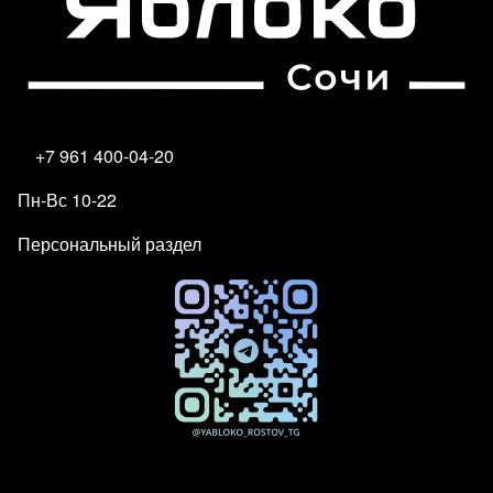
+7 961 400-04-20
Пн-Вс 10-22
Персональный раздел