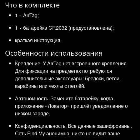
Что в комплекте
1 × AirTag;
1 × батарейка CR2032 (предустановлена);
краткая инструкция.
Особенности использования
Крепление. У AirTag нет встроенного крепления.
Для фиксации на предметах потребуются
дополнительные аксессуары: брелоки, петли,
карабины или чехлы с петлёй.
Автономность. Замените батарейку, когда
приложение «Локатор» пришлёт уведомление о
низком заряде.
Конфиденциальность. Все данные зашифрованы.
Сеть Find My анонимна: никто не видит ваше