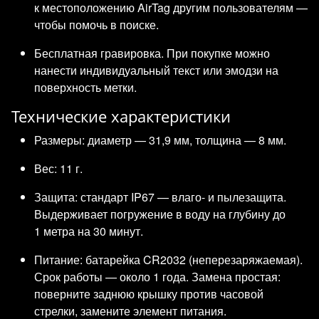
к местоположению AirTag другим пользователям —
чтобы помочь в поиске.
Бесплатная гравировка. При покупке можно
нанести индивидуальный текст или эмодзи на
поверхность метки.
Технические характеристики
Размеры: диаметр — 31,9 мм, толщина — 8 мм.
Вес: 11 г.
Защита: стандарт IP67 — влаго- и пылезащита.
Выдерживает погружение в воду на глубину до
1 метра на 30 минут.
Питание: батарейка CR2032 (неперезаряжаемая).
Срок работы — около 1 года. Замена простая:
поверните заднюю крышку против часовой
стрелки, замените элемент питания.