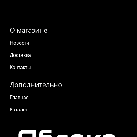
О магазине
Новости
Доставка
Контакты
Дополнительно
Главная
Каталог