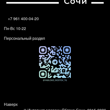
+7 961 400-04-20
Пн-Вс 10-22
Персональный раздел
Наверх