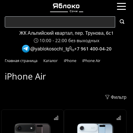
ЖК Альпийский квартал, пер. Трунова, 6с1
10:00 - 22:00 без выходных
@yablokosochi_tg
+7 961 400-04-20
Главная страница
Каталог
iPhone
iPhone Air
iPhone Air
Фильтр