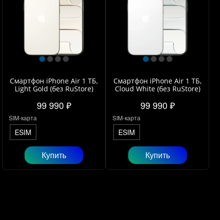
Смартфон iPhone Air 1 ТБ,
Смартфон iPhone Air 1 ТБ,
Light Gold (без RuStore)
Cloud White (без RuStore)
99 990 ₽
99 990 ₽
SIM-карта
SIM-карта
ESIM
ESIM
Купить
Купить