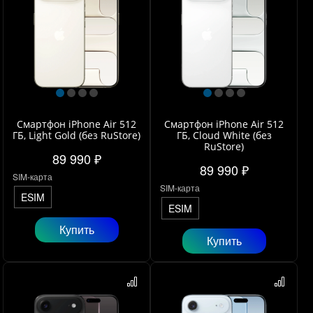
Смартфон iPhone Air 512
Смартфон iPhone Air 512
ГБ, Light Gold (без RuStore)
ГБ, Cloud White (без
RuStore)
89 990 ₽
89 990 ₽
SIM-карта
SIM-карта
ESIM
ESIM
Купить
Купить