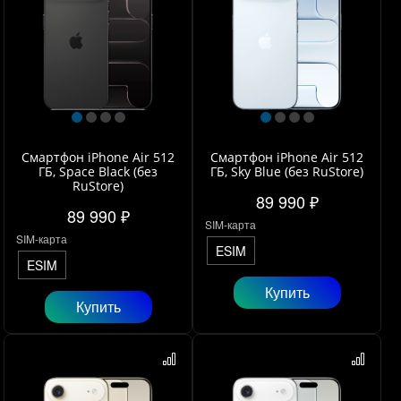
Смартфон iPhone Air 512
Смартфон iPhone Air 512
ГБ, Space Black (без
ГБ, Sky Blue (без RuStore)
RuStore)
89 990 ₽
89 990 ₽
SIM-карта
SIM-карта
ESIM
ESIM
Купить
Купить