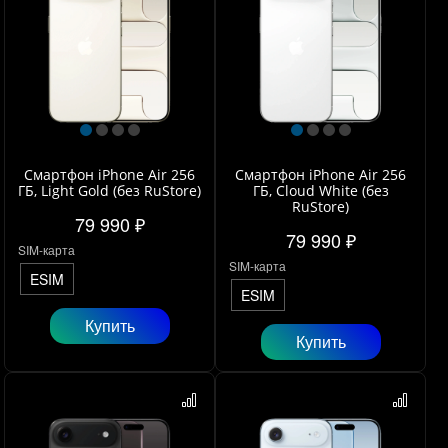
Смартфон iPhone Air 256
Смартфон iPhone Air 256
ГБ, Light Gold (без RuStore)
ГБ, Cloud White (без
RuStore)
79 990 ₽
79 990 ₽
SIM-карта
SIM-карта
ESIM
ESIM
Купить
Купить