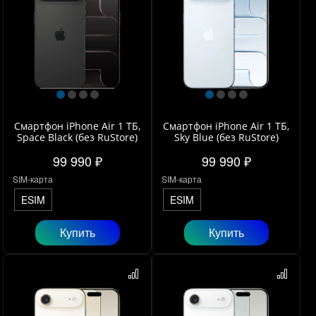
Смартфон iPhone Air 1 ТБ,
Смартфон iPhone Air 1 ТБ,
Space Black (без RuStore)
Sky Blue (без RuStore)
99 990 ₽
99 990 ₽
SIM-карта
SIM-карта
ESIM
ESIM
Купить
Купить