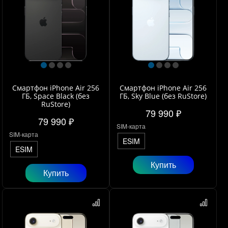
Смартфон iPhone Air 256
Смартфон iPhone Air 256
ГБ, Space Black (без
ГБ, Sky Blue (без RuStore)
RuStore)
79 990 ₽
79 990 ₽
SIM-карта
SIM-карта
ESIM
ESIM
Купить
Купить