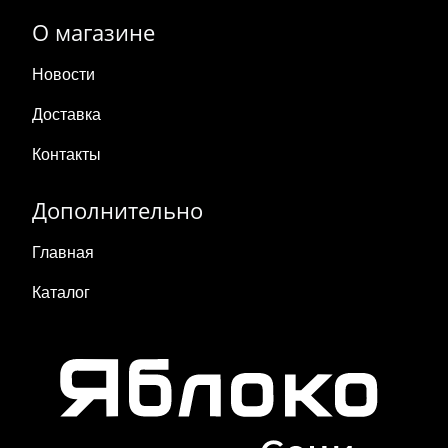
О магазине
Новости
Доставка
Контакты
Дополнительно
Главная
Каталог