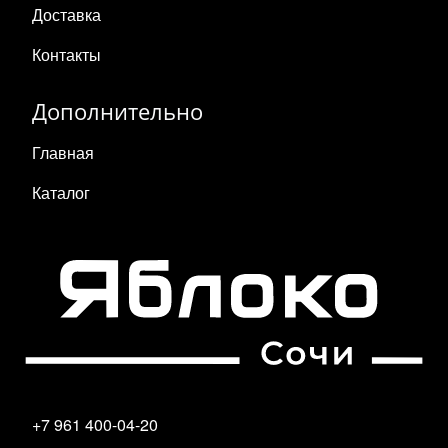
Доставка
Контакты
Дополнительно
Главная
Каталог
+7 961 400-04-20