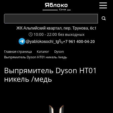
ЖК Альпийский квартал, пер. Трунова, 6с1
10:00 - 22:00 без выходных
@yablokosochi_tg
+7 961 400-04-20
Главная страница
Каталог
Dyson
Выпрямитель Dyson HT01 никель /медь
Выпрямитель Dyson HT01
никель /медь