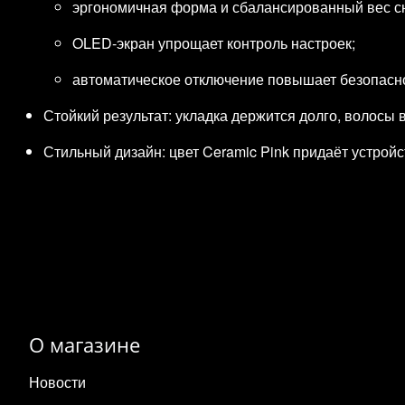
эргономичная форма и сбалансированный вес сн
OLED‑экран упрощает контроль настроек;
автоматическое отключение повышает безопасно
Стойкий результат: укладка держится долго, волосы
Стильный дизайн: цвет Ceramic Pink придаёт устрой
О магазине
Новости