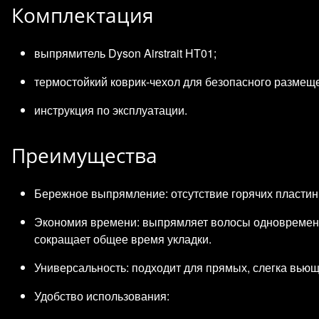
Комплектация
выпрямитель Dyson Airstrait HT01;
термостойкий коврик‑чехол для безопасного размеще
инструкция по эксплуатации.
Преимущества
Бережное выпрямление: отсутствие горячих пластин
Экономия времени: выпрямляет волосы одновремен
сокращает общее время укладки.
Универсальность: подходит для прямых, слегка вьющ
Удобство использования: