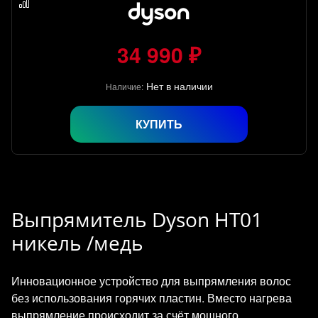
34 990 ₽
Нет в наличии
Наличие:
КУПИТЬ
Выпрямитель Dyson HT01
никель /медь
Инновационное устройство для выпрямления волос
без использования горячих пластин. Вместо нагрева
выпрямление происходит за счёт мощного