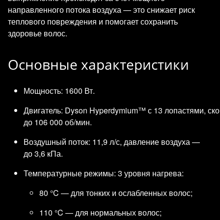
направленного потока воздуха — это снижает риск
теплового повреждения и помогает сохранить
здоровье волос.
Основные характеристики
Мощность: 1600 Вт.
Двигатель: Dyson Hyperdymium™ с 13 лопастями, ск
до 106 000 об/мин.
Воздушный поток: 11,9 л/с, давление воздуха —
до 3,6 кПа.
Температурные режимы: 3 уровня нагрева:
80 °C — для тонких и ослабленных волос;
110 °C — для нормальных волос;