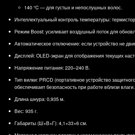
140 °C — для густых и непослушных волос.
Интеллектуальный контроль температуры: термистор
Режим Boost: усиливает воздушный поток для обновл
Автоматическое отключение: если устройство не двиг
Дисплей: OLED‑экран для отображения текущих наст
Напряжение питания: 220–240 В.
Тип вилки: PRCD (портативное устройство защитног
обеспечивает безопасность при работе вблизи влаги.
Длина шнура: 0,935 м.
Вес: 935 г.
Габариты (Ш×В×Г): 4,1×33×6 см.