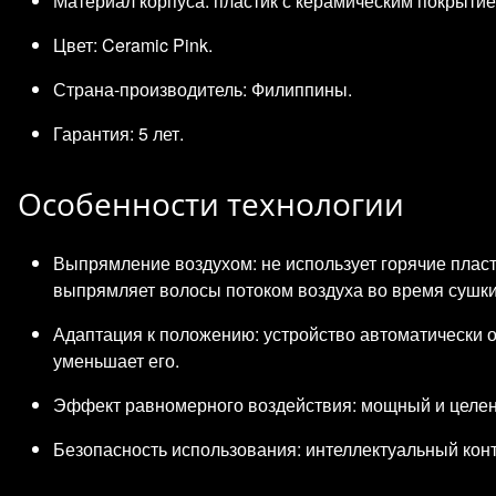
Материал корпуса: пластик с керамическим покрытие
Цвет: Ceramic Pink.
Страна‑производитель: Филиппины.
Гарантия: 5 лет.
Особенности технологии
Выпрямление воздухом: не использует горячие пла
выпрямляет волосы потоком воздуха во время сушки
Адаптация к положению: устройство автоматически о
уменьшает его.
Эффект равномерного воздействия: мощный и целенап
Безопасность использования: интеллектуальный кон