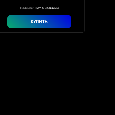
Нет в наличии
Наличие:
КУПИТЬ