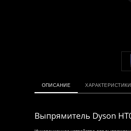
ОПИСАНИЕ
ХАРАКТЕРИСТИКИ
Выпрямитель Dyson HT0