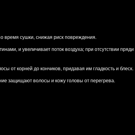
о время сушки, снижая риск повреждения.
инами, и увеличивает поток воздуха; при отсутствии пряди
ы от корней до кончиков, придавая им гладкость и блеск.
ние защищают волосы и кожу головы от перегрева.