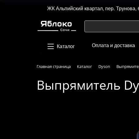
ЖК Альпийский квартал, пер. Трунова, 
Оплата и доставка
Каталог
Главная страница
Каталог
Dyson
Выпрямител
Выпрямитель Dy