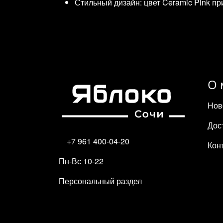
Стильный дизайн: цвет Ceramic Pink п
О 
Нов
Дос
+7 961 400-04-20
Кон
Пн-Вс 10-22
Персональный раздел