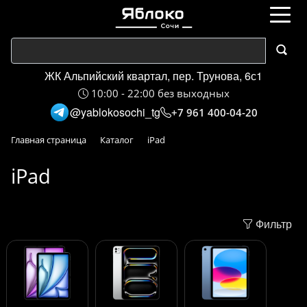
ЖК Альпийский квартал, пер. Трунова, 6с1
10:00 - 22:00 без выходных
@yablokosochi_tg
+7 961 400-04-20
Главная страница
Каталог
iPad
iPad
Фильтр