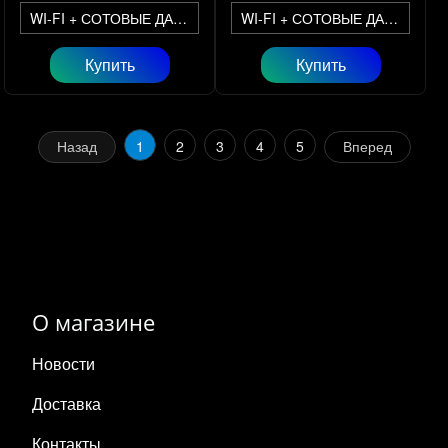
WI-FI + СОТОВЫЕ ДАННЫЕ
WI-FI + СОТОВЫЕ ДАННЫЕ
Купить
Купить
Назад
1
2
3
4
5
Вперед
О магазине
Новости
Доставка
Контакты