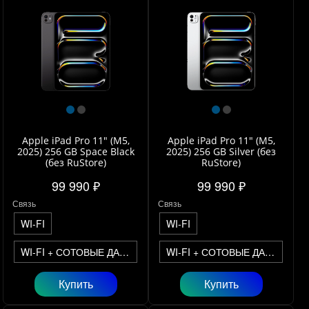
Apple iPad Pro 11" (M5,
Apple iPad Pro 11" (M5,
2025) 256 GB Space Black
2025) 256 GB Silver (без
(без RuStore)
RuStore)
99 990 ₽
99 990 ₽
Связь
Связь
WI-FI
WI-FI
WI-FI + СОТОВЫЕ ДАННЫЕ
WI-FI + СОТОВЫЕ ДАННЫЕ
Купить
Купить