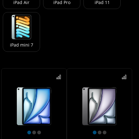
iPad Air
iPad Pro
iPad 11
iPad mini 7