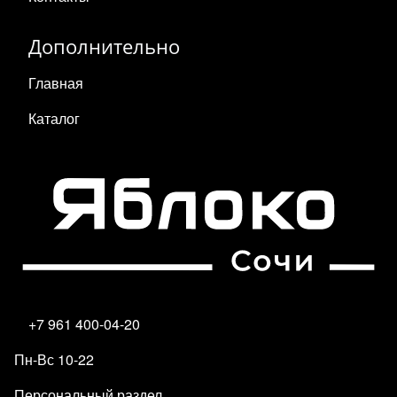
Дополнительно
Главная
Каталог
+7 961 400-04-20
Пн-Вс 10-22
Персональный раздел