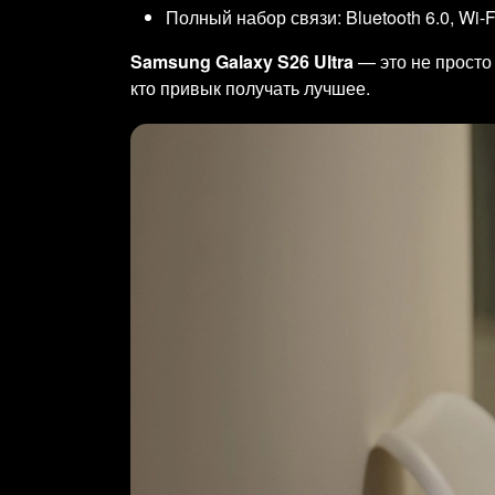
Полный набор связи: Bluetooth 6.0, Wi-
Samsung Galaxy S26 Ultra
— это не просто 
кто привык получать лучшее.