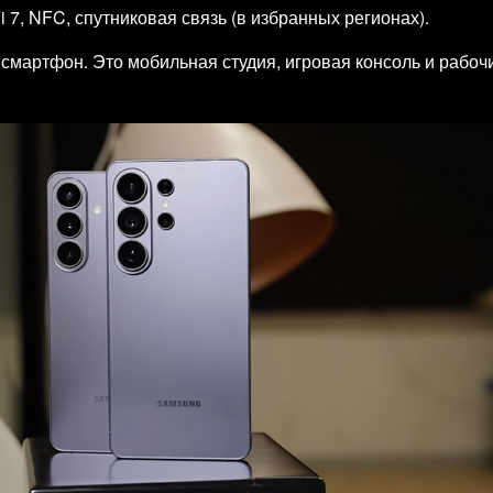
Fi 7, NFC, спутниковая связь (в избранных регионах).
смартфон. Это мобильная студия, игровая консоль и рабочи