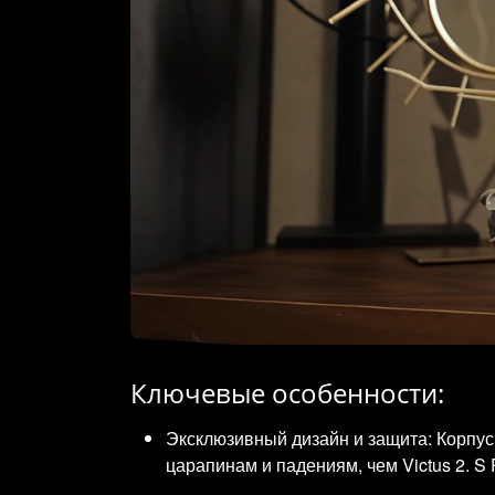
Ключевые особенности:
Эксклюзивный дизайн и защита: Корпус и
царапинам и падениям, чем Victus 2. S 