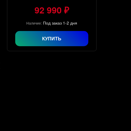
92 990 ₽
Под заказ 1-2 дня
Наличие:
КУПИТЬ