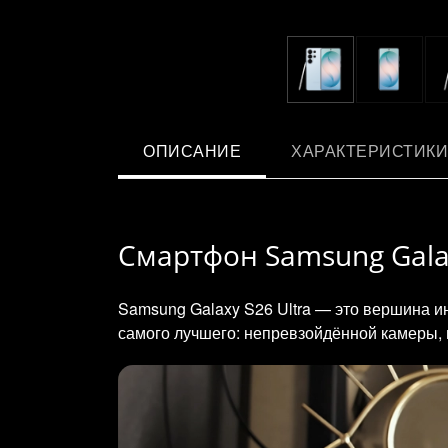
ОПИСАНИЕ
ХАРАКТЕРИСТИКИ
Смартфон Samsung Galaxy
Samsung Galaxy S26 Ultra — это вершина ин
самого лучшего: непревзойдённой камеры, 