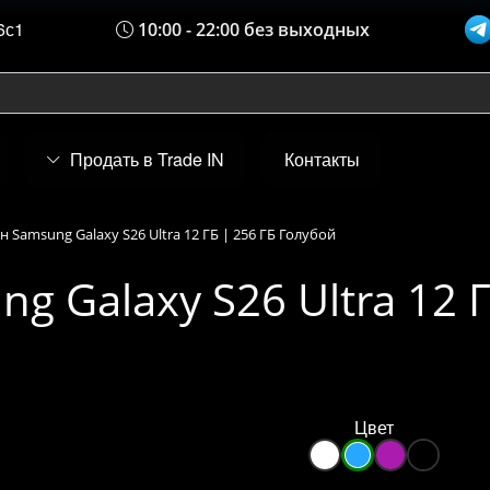
6с1
10:00 - 22:00 без выходных
Продать в Trade IN
Контакты
 Samsung Galaxy S26 Ultra 12 ГБ | 256 ГБ Голубой
 Galaxy S26 Ultra 12 Г
Цвет