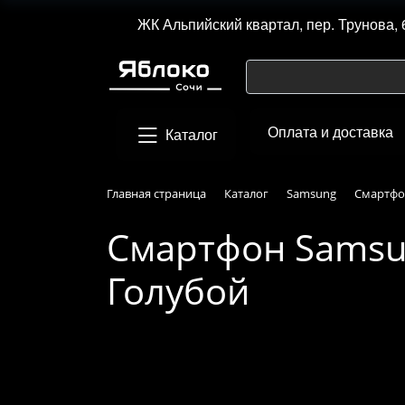
ЖК Альпийский квартал, пер. Трунова, 
Оплата и доставка
Каталог
Главная страница
Каталог
Samsung
Смартфон
Смартфон Samsung
Голубой