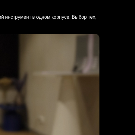
й инструмент в одном корпусе. Выбор тех,