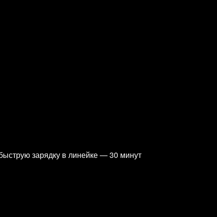
 быструю зарядку в линейке — 30 минут