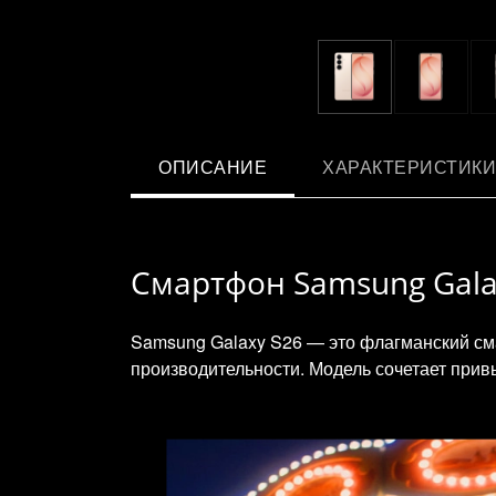
ОПИСАНИЕ
ХАРАКТЕРИСТИКИ
Смартфон Samsung Galax
Samsung Galaxy S26 — это флагманский сма
производительности. Модель сочетает прив