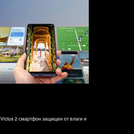
Victus 2 смартфон защищен от влаги и