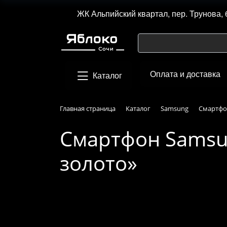
ЖК Альпийский квартал, пер. Трунова, 
Оплата и доставка
Каталог
Главная страница
Каталог
Samsung
Смартфон
Смартфон Samsun
золото»