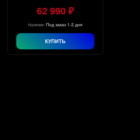
62 990 ₽
Под заказ 1-2 дня
Наличие:
КУПИТЬ