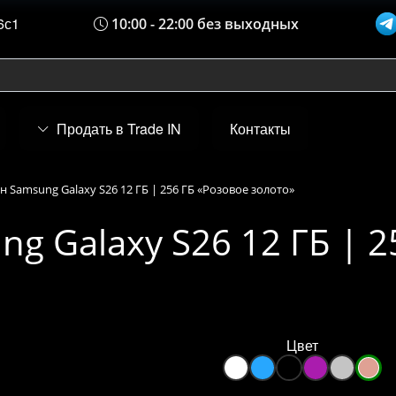
6с1
10:00 - 22:00 без выходных
Продать в Trade IN
Контакты
 Samsung Galaxy S26 12 ГБ | 256 ГБ «Розовое золото»
g Galaxy S26 12 ГБ | 2
Цвет