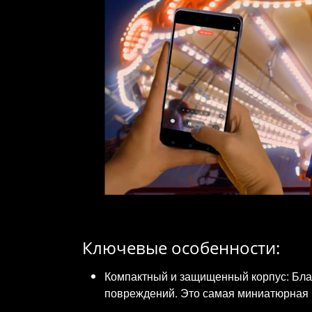
Ключевые особенности:
Компактный и защищенный корпус: Благ
повреждений. Это самая миниатюрная м