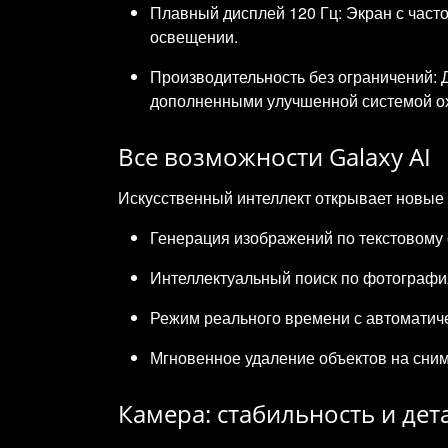
Плавный дисплей 120 Гц: Экран с част
освещении.
Производительность без ограничений:
дополненными улучшенной системой ох
Все возможности Galaxy AI
Искусственный интеллект открывает новые
Генерация изображений по текстовому
Интеллектуальный поиск по фотографи
Режим реального времени с автоматиче
Мгновенное удаление объектов на сним
Камера: стабильность и де